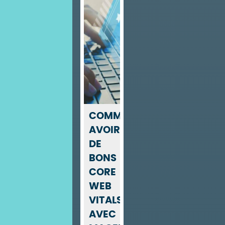
COMMENT
AVOIR
DE
BONS
CORE
WEB
VITALS
AVEC