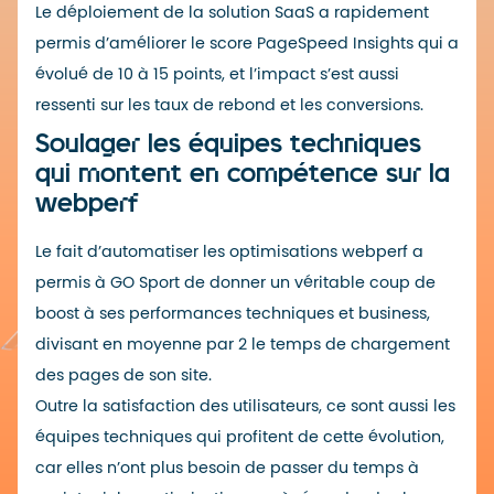
Le déploiement de la solution SaaS a rapidement
permis d’améliorer le
score PageSpeed Insights
qui a
évolué de 10 à 15 points, et l’impact s’est aussi
ressenti sur les taux de rebond et les conversions.
Soulager les équipes techniques
qui montent en compétence sur la
webperf
Le fait d’automatiser les optimisations webperf a
permis à GO Sport de donner un véritable coup de
boost à ses performances techniques et business,
divisant en moyenne par 2 le temps de chargement
des pages de son site.
Outre la satisfaction des utilisateurs, ce sont aussi les
équipes techniques qui profitent de cette évolution,
car elles n’ont plus besoin de passer du temps à