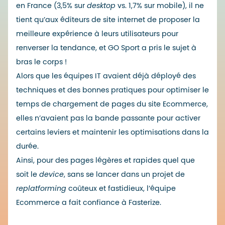
en France (
3,5% sur
desktop
vs. 1,7% sur mobile
), il ne
tient qu’aux éditeurs de site internet de proposer la
meilleure expérience à leurs utilisateurs pour
renverser la tendance, et GO Sport a pris le sujet à
bras le corps !
Alors que les équipes IT avaient déjà déployé des
techniques et des bonnes pratiques pour optimiser le
temps de chargement de pages du site Ecommerce,
elles n’avaient pas la bande passante pour activer
certains leviers et maintenir les optimisations dans la
durée.
Ainsi, pour des pages légères et rapides
quel que
soit le
device
, sans se lancer dans un projet de
replatforming
coûteux et fastidieux, l’équipe
Ecommerce a fait confiance à Fasterize.