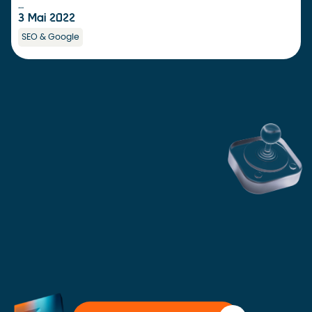
…
3 Mai 2022
SEO & Google