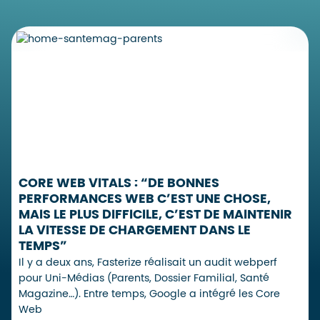
CORE WEB VITALS : “DE BONNES
PERFORMANCES WEB C’EST UNE CHOSE,
MAIS LE PLUS DIFFICILE, C’EST DE MAINTENIR
LA VITESSE DE CHARGEMENT DANS LE
TEMPS”
Il y a deux ans, Fasterize réalisait un audit webperf
pour Uni-Médias (Parents, Dossier Familial, Santé
Magazine…). Entre temps, Google a intégré les Core
Web