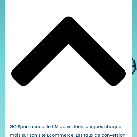
GO Sport accueille 5M de visiteurs uniques chaque
mois sur son site Ecommerce. Les taux de conversion