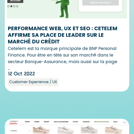
PERFORMANCE WEB, UX ET SEO : CETELEM
AFFIRME SA PLACE DE LEADER SUR LE
MARCHÉ DU CRÉDIT
Cetelem est la marque principale de BNP Personal
Finance. Pour être en tête sur son marché dans le
secteur Banque-Assurance, mais aussi sur la page
…
12 Oct 2022
Customer Experience / UX