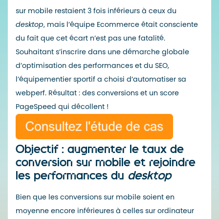
sur mobile restaient 3 fois inférieurs à ceux du
desktop
, mais l’équipe Ecommerce était consciente
du fait que cet écart n’est pas une fatalité.
Souhaitant s’inscrire dans une démarche globale
d’optimisation des performances et du SEO,
l’équipementier sportif a choisi d’automatiser sa
webperf. Résultat : des conversions et un score
PageSpeed qui décollent !
Objectif : augmenter le taux de
conversion sur mobile et rejoindre
les performances du
desktop
Bien que les conversions sur mobile soient en
moyenne encore inférieures à celles sur ordinateur