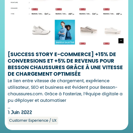
[SUCCESS STORY E-COMMERCE] +15% DE
CONVERSIONS ET +5% DE REVENUS POUR
BESSON CHAUSSURES GRÂCE À UNE VITESSE
DE CHARGEMENT OPTIMISÉE
Le lien entre vitesse de chargement, expérience
utilisateur, SEO et business est évident pour Besson-
chaussures.com. Grâce à Fasterize, l’équipe digitale a
pu déployer et automatiser
…
1 Juin 2022
Customer Experience / UX