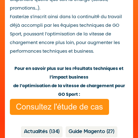
promotions…).
Fasterize s’inscrit ainsi dans la continuité du travail
déjà accompli par les équipes techniques de GO
Sport, poussant l’optimisation de la vitesse de
chargement encore plus loin, pour augmenter les
performances techniques et business.
Pour en savoir plus sur les résultats techniques et
l’impact business
de l’optimisation de la vitesse de chargement pour
GO Sport :
Actualités
(134)
Guide Magento
(27)