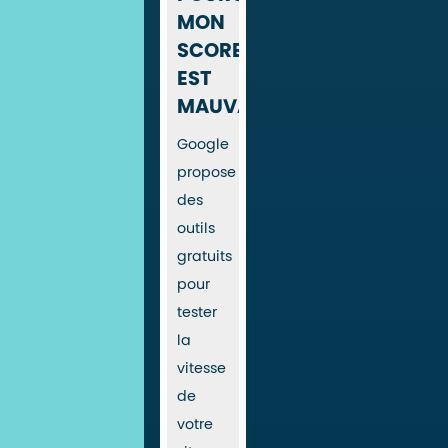
MON
SCORE
EST
MAUVAIS
Google
propose
des
outils
gratuits
pour
tester
la
vitesse
de
votre