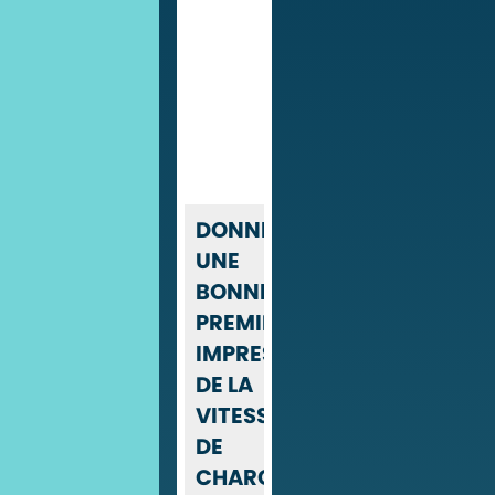
DONNER
UNE
BONNE
PREMIÈRE
IMPRESSION
DE LA
VITESSE
DE
CHARGEMENT