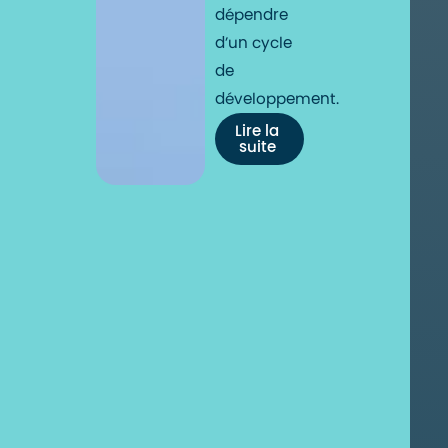
dépendre
d’un cycle
de
développement.
Lire la
suite