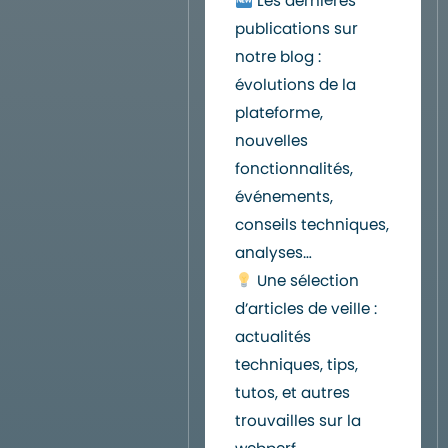
Les dernières
publications sur
notre blog :
évolutions de la
plateforme,
nouvelles
fonctionnalités,
événements,
conseils techniques,
analyses…
Une sélection
d’articles de veille :
actualités
techniques, tips,
tutos, et autres
trouvailles sur la