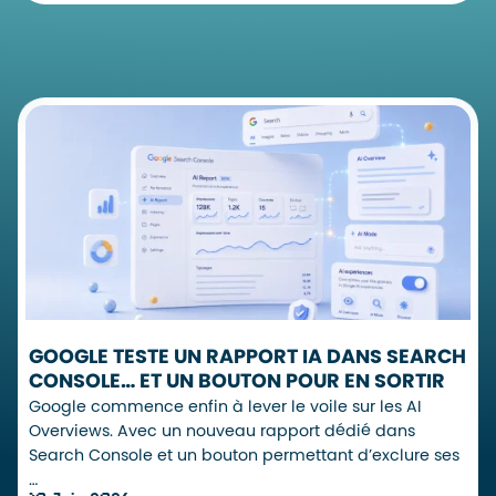
GOOGLE TESTE UN RAPPORT IA DANS SEARCH
CONSOLE… ET UN BOUTON POUR EN SORTIR
Google commence enfin à lever le voile sur les AI
Overviews. Avec un nouveau rapport dédié dans
Search Console et un bouton permettant d’exclure ses
…