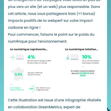
plus vers un site (et un web) plus responsable. Dans
cet article, nous vous partageons trois (+1 bonus)
impacts positifs de la webperf sur votre impact
carbone en ligne !
Pour commencer, faisons le point sur le poids du
numérique pour l’environnement.
Cette illustration est issue d’une infographie réalisée
en collaboration
GreenMetrics
, expert de