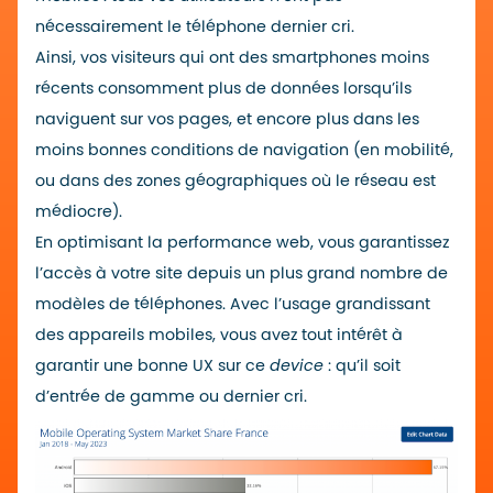
nécessairement le téléphone dernier cri.
Ainsi,
vos visiteurs qui ont des smartphones moins
récents consomment plus de données lorsqu’ils
naviguent sur vos pages, et encore plus dans les
moins bonnes conditions de navigation (en mobilité,
ou dans des zones géographiques où le réseau est
médiocre).
En optimisant la performance web, vous garantissez
l’accès à votre site depuis un plus grand nombre de
modèles de téléphones. Avec l’usage grandissant
des appareils mobiles, vous avez tout intérêt à
garantir une bonne UX sur ce
device
: qu’il soit
d’entrée de gamme ou dernier cri.