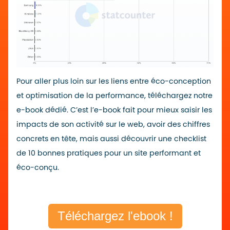
Pour aller plus loin sur les liens entre éco-conception
et optimisation de la performance, téléchargez notre
e-book dédié. C’est l’e-book fait pour mieux saisir les
impacts de son activité sur le web, avoir des chiffres
concrets en tête, mais aussi découvrir une checklist
de 10 bonnes pratiques pour un site performant et
éco-conçu.
Téléchargez l'ebook !