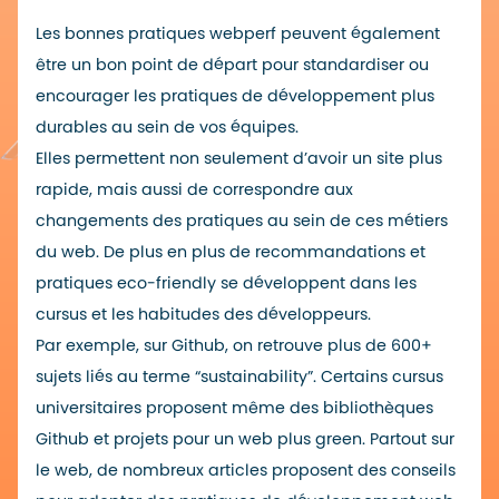
Les bonnes pratiques webperf peuvent également
être un bon point de départ pour standardiser ou
encourager les pratiques de développement plus
durables au sein de vos équipes.
Elles permettent non seulement d’avoir un site plus
rapide, mais aussi de correspondre aux
changements des pratiques au sein de ces métiers
du web. De plus en plus de recommandations et
pratiques eco-friendly se développent dans les
cursus et les habitudes des développeurs.
Par exemple, sur Github, on retrouve plus de
600+
sujets liés au terme “sustainability
”. Certains cursus
universitaires proposent même des
bibliothèques
Github et projets pour un web plus green
. Partout sur
le web, de nombreux articles proposent des conseils