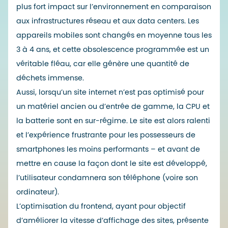
plus fort impact sur l’environnement en comparaison
aux infrastructures réseau et aux data centers. Les
appareils mobiles sont changés en moyenne tous les
3 à 4 ans, et cette obsolescence programmée est un
véritable fléau, car elle génère une quantité de
déchets immense.
Aussi, lorsqu’un site internet n’est pas optimisé pour
un matériel ancien ou d’entrée de gamme, la CPU et
la batterie sont en sur-régime. Le site est alors ralenti
et l’expérience frustrante pour les possesseurs de
smartphones les moins performants – et avant de
mettre en cause la façon dont le site est développé,
l’utilisateur condamnera son téléphone (voire son
ordinateur).
L’optimisation du frontend, ayant pour objectif
d’améliorer la vitesse d’affichage des sites, présente