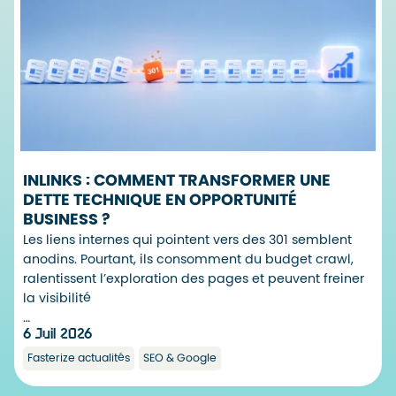
INLINKS : COMMENT TRANSFORMER UNE
DETTE TECHNIQUE EN OPPORTUNITÉ
BUSINESS ?
Les liens internes qui pointent vers des 301 semblent
anodins. Pourtant, ils consomment du budget crawl,
ralentissent l’exploration des pages et peuvent freiner
la visibilité
…
6 Juil 2026
Fasterize actualités
SEO & Google