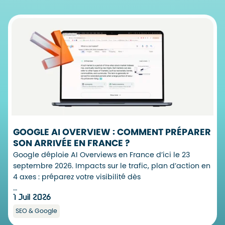
GOOGLE AI OVERVIEW : COMMENT PRÉPARER
SON ARRIVÉE EN FRANCE ?
Google déploie AI Overviews en France d’ici le 23
septembre 2026. Impacts sur le trafic, plan d’action en
4 axes : préparez votre visibilité dès
…
1 Juil 2026
SEO & Google