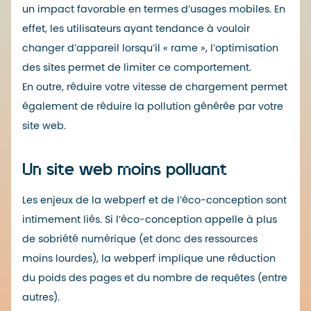
un impact favorable en termes d’usages mobiles. En
effet, les utilisateurs ayant tendance à vouloir
changer d’appareil lorsqu’il « rame », l’optimisation
des sites permet de limiter ce comportement.
En outre, réduire votre vitesse de chargement permet
également de réduire la pollution générée par votre
site web.
Un site web moins polluant
Les enjeux de la webperf et de l’éco-conception sont
intimement liés. Si l’éco-conception appelle à plus
de sobriété numérique (et donc des ressources
moins lourdes), la webperf implique une réduction
du poids des pages et du nombre de requêtes (entre
autres).