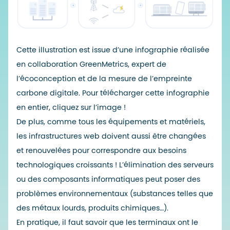
Cette illustration est issue d’une infographie réalisée
en collaboration
GreenMetrics
, expert de
l’écoconception et de la mesure de l’empreinte
carbone digitale. Pour télécharger cette infographie
en entier, cliquez sur l’image !
De plus, comme tous les équipements et matériels,
les infrastructures web doivent aussi être changées
et renouvelées pour correspondre aux besoins
technologiques croissants ! L’élimination des serveurs
ou des composants informatiques peut poser des
problèmes environnementaux (substances telles que
des métaux lourds, produits chimiques…).
En pratique, il faut savoir que les terminaux ont le