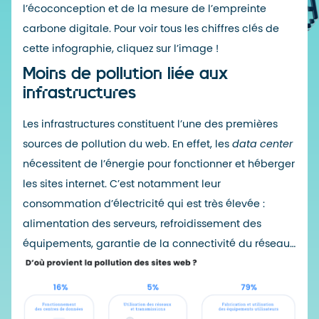
l’écoconception et de la mesure de l’empreinte
carbone digitale. Pour voir tous les chiffres clés de
cette infographie, cliquez sur l’image !
Moins de pollution liée aux
infrastructures
Les infrastructures constituent l’une des premières
sources de pollution du web. En effet, les
data center
nécessitent de l’énergie pour fonctionner et héberger
les sites internet. C’est notamment leur
consommation d’électricité qui est très élevée :
alimentation des serveurs, refroidissement des
équipements, garantie de la connectivité du réseau…