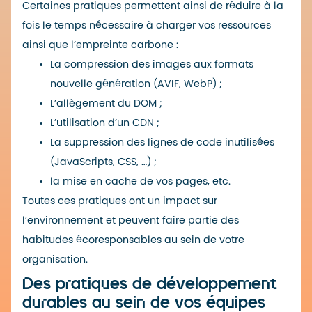
Certaines pratiques permettent ainsi de réduire à la
fois le temps nécessaire à charger vos ressources
ainsi que l’empreinte carbone :
La compression des images aux formats
nouvelle génération (
AVIF, WebP
) ;
L’allègement du DOM ;
L’utilisation d’un
CDN
;
La suppression des lignes de code inutilisées
(
JavaScripts
,
CSS
, …) ;
la
mise en cache
de vos pages, etc.
Toutes ces pratiques ont un impact sur
l’environnement et peuvent faire partie des
habitudes écoresponsables au sein de votre
organisation.
Des pratiques de développement
durables au sein de vos équipes