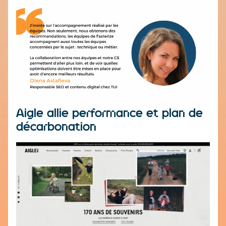
Aigle allie performance et plan de
décarbonation