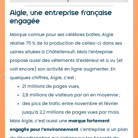
Aigle, une entreprise française
engagée
Marque connue pour ses célèbres bottes, Aigle
réalise 75 % de la production de celles-ci dans ses
usines situées à Châtellerault. Mais l’entreprise
propose aussi des vêtements d’extérieur et a vu (et
voit encore) son activité en ligne augmenter. En
quelques chiffres, Aigle, c’est :
21 millions de pages vues,
2,8 millions de visiteurs par an en moyenne ;
des pics de trafic entre novembre et février
jusqu’à 2,2 millions de pages vues par mois.
Mais Aigle, c’est aussi une
marque fortement
engagée pour l’environnement
. L’entreprise a un plan