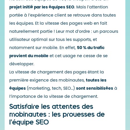
projet initié par les équipes SEO
. Mais l’attention
portée à l’expérience client se retrouve dans toutes
les équipes. Et la vitesse des pages web en fait
naturellement partie ! Leur mot d’ordre : un parcours
utilisateur optimal sur tous les supports, et
notamment sur mobile. En effet,
50 % du trafic
provient du mobile
et cet usage ne cesse de se
développer.
La vitesse de chargement des pages étant la
première exigence des mobinautes,
toutes les
équipes
(marketing, tech, SEO…)
sont sensibilisées
à
l’importance de la vitesse de chargement.
Satisfaire les attentes des
mobinautes : les prouesses de
l’équipe SEO