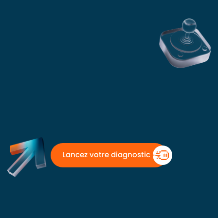
Lancez votre diagnostic