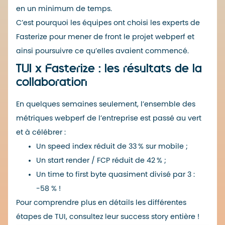
en un minimum de temps.
C’est pourquoi les équipes ont choisi les experts de
Fasterize pour mener de front le projet webperf et
ainsi poursuivre ce qu’elles avaient commencé.
TUI x Fasterize : les résultats de la
collaboration
En quelques semaines seulement, l’ensemble des
métriques webperf de l’entreprise est passé au vert
et à célébrer :
Un speed index réduit de 33 % sur mobile ;
Un start render / FCP réduit de 42 % ;
Un time to first byte quasiment divisé par 3 :
-58 % !
Pour comprendre plus en détails les différentes
étapes de TUI, consultez
leur success story entière
!