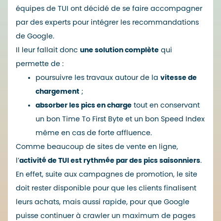
équipes de TUI ont décidé de se faire accompagner
par des experts pour intégrer les recommandations
de Google.
Il leur fallait donc
une solution complète
qui
permette de :
poursuivre les travaux autour de la
vitesse de
chargement
;
absorber les pics en charge
tout en conservant
un bon Time To First Byte et un bon Speed Index
même en cas de forte affluence.
Comme beaucoup de sites de vente en ligne,
l’
activité de TUI est rythmée par des pics saisonniers
.
En effet, suite aux campagnes de promotion, le site
doit rester disponible pour que les clients finalisent
leurs achats, mais aussi rapide, pour que Google
puisse continuer à crawler un maximum de pages