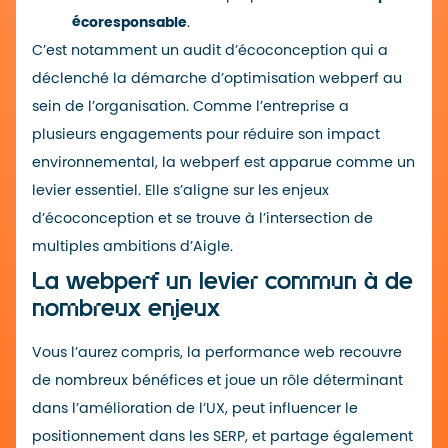
écoresponsable
.
C’est notamment un audit d’écoconception qui a
déclenché la démarche d’optimisation webperf au
sein de l’organisation. Comme l’entreprise a
plusieurs
engagements
pour réduire son impact
environnemental, la webperf est apparue comme un
levier essentiel. Elle s’aligne sur les
enjeux
d’écoconception
et se trouve à l’intersection de
multiples ambitions d’Aigle.
La webperf un levier commun à de
nombreux enjeux
Vous l’aurez compris, la performance web recouvre
de nombreux bénéfices et joue un rôle déterminant
dans l’amélioration de l’UX, peut influencer le
positionnement dans les SERP, et partage également