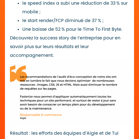
le speed index a subi une réduction de 33 % sur
mobile ;
le start render/FCP diminué de 37 % ;
Une baisse de 52 % pour le Time To First Byte.
Découvrez la
success story
de l’entreprise pour en
savoir plus sur leurs résultats et leur
accompagnement.
Résultat : les efforts des équipes d’Aigle et de Tui