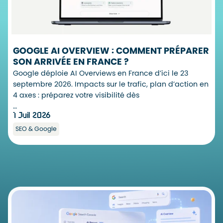
GOOGLE AI OVERVIEW : COMMENT PRÉPARER
SON ARRIVÉE EN FRANCE ?
Google déploie AI Overviews en France d’ici le 23
septembre 2026. Impacts sur le trafic, plan d’action en
4 axes : préparez votre visibilité dès
…
1 Juil 2026
SEO & Google