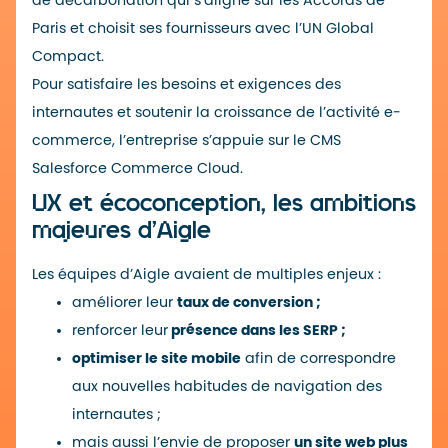
de décarbonation qui s’aligne sur les Accords de
Paris et choisit ses fournisseurs avec l’UN Global
Compact.
Pour satisfaire les besoins et exigences des
internautes et soutenir la croissance de l’activité e-
commerce, l’entreprise s’appuie sur le CMS
Salesforce Commerce Cloud.
UX et écoconception, les ambitions
majeures d’Aigle
Les équipes d’Aigle avaient de multiples enjeux :
améliorer leur
taux de conversion ;
renforcer leur
présence dans les SERP ;
optimiser le site mobile
afin de correspondre
aux nouvelles habitudes de navigation des
internautes ;
mais aussi l’envie de proposer
un site web plus