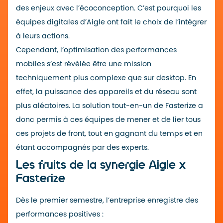
des enjeux avec l’écoconception. C’est pourquoi les
équipes digitales d’Aigle ont fait le choix de l’intégrer
à leurs actions.
Cependant, l’optimisation des performances
mobiles
s’est révélée être une mission
techniquement plus complexe que sur desktop.
En
effet, la puissance des appareils et du réseau sont
plus aléatoires.
La solution tout-en-un de Fasterize a
donc permis à ces équipes de mener et de lier tous
ces projets de front, tout en gagnant du temps et en
étant accompagnés par des experts.
Les fruits de la synergie Aigle x
Fasterize
Dès le premier semestre, l’entreprise enregistre des
performances positives :