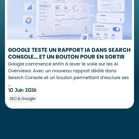
GOOGLE TESTE UN RAPPORT IA DANS SEARCH
CONSOLE… ET UN BOUTON POUR EN SORTIR
Google commence enfin à lever le voile sur les AI
Overviews. Avec un nouveau rapport dédié dans
Search Console et un bouton permettant d’exclure ses
…
10 Juin 2026
SEO & Google