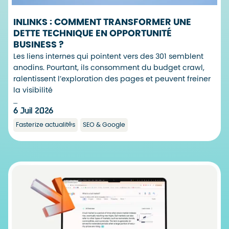
INLINKS : COMMENT TRANSFORMER UNE
DETTE TECHNIQUE EN OPPORTUNITÉ
BUSINESS ?
Les liens internes qui pointent vers des 301 semblent
anodins. Pourtant, ils consomment du budget crawl,
ralentissent l’exploration des pages et peuvent freiner
la visibilité
…
6 Juil 2026
Fasterize actualités
SEO & Google