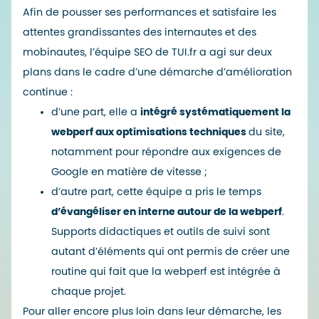
Afin de pousser ses performances et satisfaire les
attentes grandissantes des internautes et des
mobinautes, l’équipe SEO de
TUI.fr
a agi sur deux
plans dans le cadre d’une démarche d’amélioration
continue :
d’une part, elle a
intégré systématiquement la
webperf aux optimisations techniques
du site,
notamment pour répondre aux exigences de
Google en matière de vitesse ;
d’autre part, cette équipe a pris le temps
d’évangéliser en interne autour de la webperf
.
Supports didactiques et outils de suivi sont
autant d’éléments qui ont permis de créer une
routine qui fait que la webperf est intégrée à
chaque projet.
Pour aller encore plus loin dans leur démarche, les