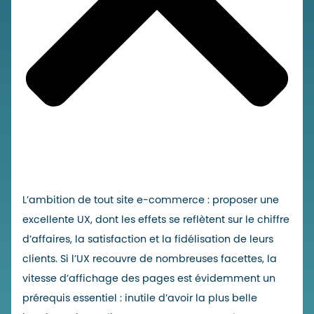
L’ambition de tout site e-commerce : proposer une
excellente UX, dont les effets se reflètent sur le chiffre
d’affaires, la satisfaction et la fidélisation de leurs
clients. Si l’UX recouvre de nombreuses facettes, la
vitesse d’affichage des pages est évidemment un
prérequis essentiel : inutile d’avoir la plus belle