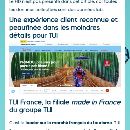
Le
FID
n’est pas présenté dans cet article, car toutes
les données collectées sont des données lab.
Une expérience client reconnue et
peaufinée dans les moindres
détails pour TUI
TUI France, la filiale
made in France
du groupe TUI
C’est le
leader sur le marché français du tourisme
. TUI