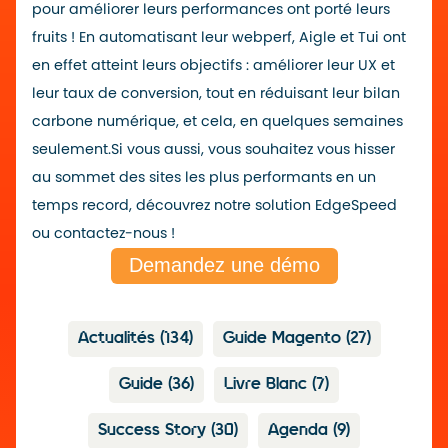
pour améliorer leurs performances ont porté leurs
fruits ! En automatisant leur webperf, Aigle et Tui ont
en effet atteint leurs objectifs : améliorer leur UX et
leur taux de conversion, tout en réduisant leur bilan
carbone numérique, et cela, en quelques semaines
seulement.
Si vous aussi, vous souhaitez vous hisser
au sommet des sites les plus performants en un
temps record,
découvrez notre solution EdgeSpeed
ou contactez-nous !
Demandez une démo
Actualités
(134)
Guide Magento
(27)
Guide
(36)
Livre Blanc
(7)
Success Story
(30)
Agenda
(9)