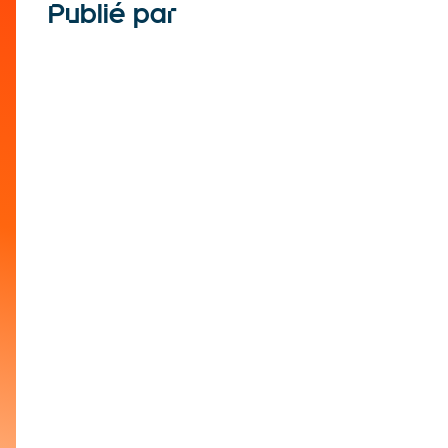
Publié par