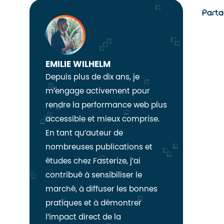
Parta
EMILIE WILHELM
Depuis plus de dix ans, je
m’engage activement pour
rendre la performance web plus
accessible et mieux comprise.
En tant qu’auteur de
nombreuses publications et
études chez Fasterize, j’ai
contribué à sensibiliser le
marché, à diffuser les bonnes
pratiques et à démontrer
l’impact direct de la