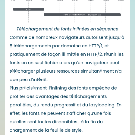
Téléchargement de fonts inlinées en séquence
Comme de nombreux navigateurs autorisent jusqu’à
8 téléchargements par domaine en HTTP/1, et
pratiquement de façon illimitée en HTTP/2, réunir les
fonts en un seul fichier alors qu’un navigateur peut
télécharger plusieurs ressources simultanément n’a
que peu d’intérêt.
Plus précisément, l’inlining des fonts empêche de
profiter des avantages des téléchargements
parallèles, du rendu progressif et du lazyloading. En
effet, les fonts ne peuvent s’afficher qu’une fois
qu’elles sont toutes disponibles… à la fin du
chargement de la feuille de style.