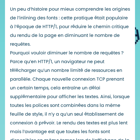
Un peu d’histoire pour mieux comprendre les origines
de l
’inlining
des fonts : cette pratique était populaire
à l’époque de HTTP/1, pour réduire le chemin critique
du rendu de la page en diminuant le nombre de
requêtes.
Pourquoi vouloir diminuer le nombre de requêtes ?
Parce qu’en HTTP/1, un navigateur ne peut
télécharger qu’un nombre limité de ressources en
parallèle. Chaque nouvelle connexion TCP prenant
un certain temps, cela entraîne un délai
supplémentaire pour afficher les textes. Ainsi, lorsque
toutes les polices sont combinées dans la même
feuille de style, il n’y a qu’un seul établissement de
connexion à prévoir. Le rendu des textes est plus lent
mais l’avantage est que toutes les fonts sont