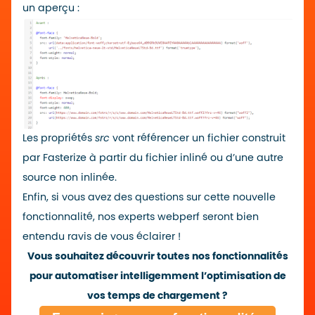
un aperçu :
Les propriétés
src
vont référencer un fichier construit
par Fasterize à partir du fichier inliné ou d’une autre
source non inlinée.
Enfin, si vous avez des questions sur cette nouvelle
fonctionnalité,
nos experts webperf seront bien
entendu ravis de vous éclairer !
Vous souhaitez découvrir toutes nos fonctionnalités
pour automatiser intelligemment l’optimisation de
vos temps de chargement ?