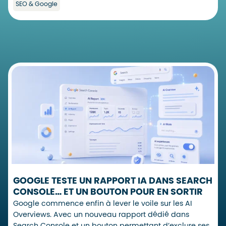
SEO & Google
GOOGLE TESTE UN RAPPORT IA DANS SEARCH
CONSOLE… ET UN BOUTON POUR EN SORTIR
Google commence enfin à lever le voile sur les AI
Overviews. Avec un nouveau rapport dédié dans
Search Console et un bouton permettant d’exclure ses