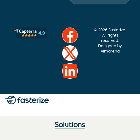
© 2026 Fasterize.
All rights
reserved.
Designed by
Almarena
Solutions