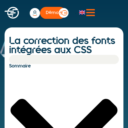
Démo
La correction des fonts
intégrées aux CSS
Sommaire