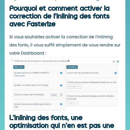
Pourquoi et comment activer la
correction de l’inlining des fonts
avec Fasterize
Si vous souhaitez activer la correction de l’inlining
des fonts, il vous suffit simplement de vous rendre sur
votre D
ashboard :
L’inlining des fonts, une
optimisation qui n’en est pas une