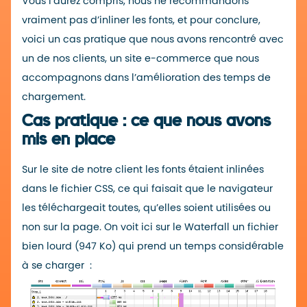
Vous l’aurez compris, nous ne recommandons
vraiment pas d’inliner les fonts, et pour conclure,
voici un cas pratique que nous avons rencontré avec
un de nos clients, un site e-commerce que nous
accompagnons dans l’amélioration des temps de
chargement.
Cas pratique : ce que nous avons
mis en place
Sur le site de notre client les fonts étaient inlinées
dans le fichier CSS, ce qui faisait que le navigateur
les téléchargeait toutes, qu’elles soient utilisées ou
non sur la page. On voit ici sur le Waterfall un fichier
bien lourd (947 Ko) qui prend un temps considérable
à se charger :