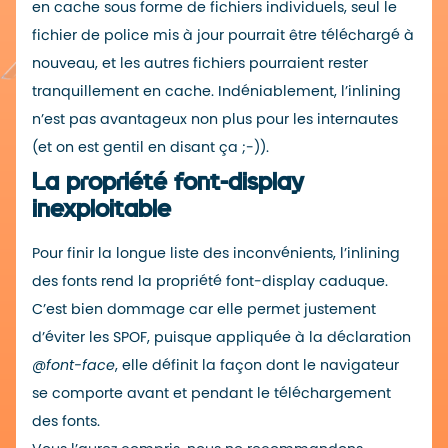
en cache sous forme de fichiers individuels, seul le
fichier de police mis à jour pourrait être téléchargé à
nouveau, et les autres fichiers pourraient rester
tranquillement en cache. Indéniablement, l’inlining
n’est pas avantageux non plus pour les internautes
(et on est gentil en disant ça ;-)).
La propriété font-display
inexploitable
Pour finir la longue liste des inconvénients, l’inlining
des fonts rend la propriété
font-display
caduque.
C’est bien dommage car elle permet justement
d’éviter les SPOF, puisque appliquée à la déclaration
@font-face
, elle définit la façon dont le navigateur
se comporte avant et pendant le téléchargement
des fonts.