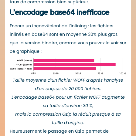
taux de compression bien supérieur.
L’encodage base64 inefficace
Encore un inconvénient de l’inlining : les fichiers
inlinés en base64 sont en moyenne 30% plus gros
que la version binaire, comme vous pouvez le voir sur
ce graphique :
Taille moyenne d’un fichier WOFF d’après l’analyse
d’un corpus de 20 000 fichiers.
L’encodage base64 pour un fichier WOFF augmente
sa taille d’environ 30 %,
mais la compression Gzip la réduit presque à sa
taille d’origine.
Heureusement le passage en Gzip permet de