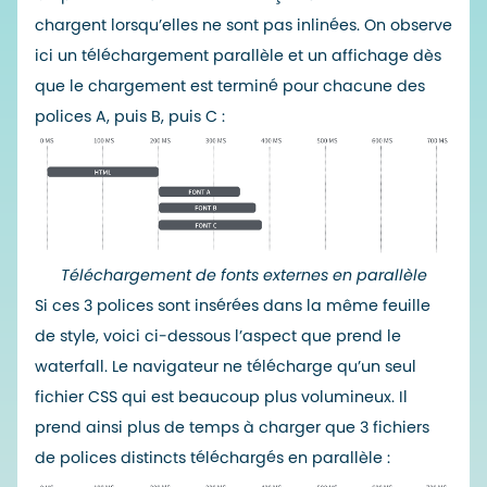
chargent lorsqu’elles ne sont pas inlinées. On observe
ici un téléchargement parallèle et un affichage dès
que le chargement est terminé pour chacune des
polices A, puis B, puis C :
Téléchargement de fonts externes en parallèle
Si ces 3 polices sont insérées dans la même feuille
de style, voici ci-dessous l’aspect que prend le
waterfall. Le navigateur ne télécharge qu’un seul
fichier CSS qui est beaucoup plus volumineux. Il
prend ainsi plus de temps à charger que 3 fichiers
de polices distincts téléchargés en parallèle :