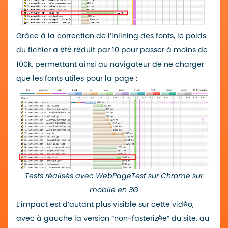
Grâce à la correction de l’inlining des fonts, le poids
du fichier a été réduit par 10 pour passer à moins de
100k, permettant ainsi au navigateur de ne charger
que les fonts utiles pour la page :
Tests réalisés avec WebPageTest sur Chrome sur
mobile en 3G
L’impact est d’autant plus visible sur cette vidéo,
avec à gauche la version “non-fasterizée” du site, au