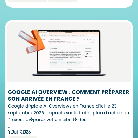
GOOGLE AI OVERVIEW : COMMENT PRÉPARER
SON ARRIVÉE EN FRANCE ?
Google déploie AI Overviews en France d’ici le 23
septembre 2026. Impacts sur le trafic, plan d’action en
4 axes : préparez votre visibilité dès
…
1 Juil 2026