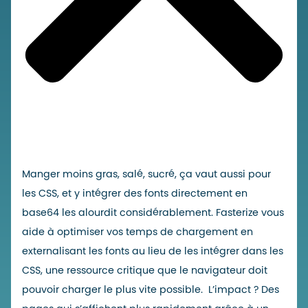
Manger moins gras, salé, sucré, ça vaut aussi pour
les CSS, et y intégrer des fonts directement en
base64 les alourdit considérablement. Fasterize vous
aide à optimiser vos temps de chargement en
externalisant les fonts au lieu de les intégrer dans les
CSS, une ressource critique que le navigateur doit
pouvoir charger le plus vite possible. L’impact ? Des