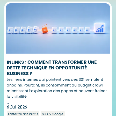
INLINKS : COMMENT TRANSFORMER UNE
DETTE TECHNIQUE EN OPPORTUNITÉ
BUSINESS ?
Les liens internes qui pointent vers des 301 semblent
anodins. Pourtant, ils consomment du budget crawl,
ralentissent l’exploration des pages et peuvent freiner
la visibilité
…
6 Juil 2026
Fasterize actualités
SEO & Google