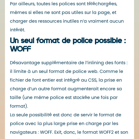
Par ailleurs, toutes les polices sont téléchargées,
mêmes si elles ne sont pas utiles sur la page, et
charger des ressources inutiles n’a vraiment aucun
intérêt.
Un seul format de police possible :
WOFF
Désavantage supplémentaire de l’inlining des fonts :
il limite à un seul format de police web. Comme le
fichier de font entier est intégré au CSS, la prise en
charge d’un autre format augmenterait encore sa
taille (une même police est stockée une fois par
format).
La seule possibilité est donc de servir le format de
police avec la plus large prise en charge par les
navigateurs : WOFF. Exit, donc, le format WOFF2 et son