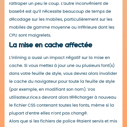
rattraper un peu le coup. L’autre inconvénient de
base64 est qu’il nécessite beaucoup de temps de
décodage sur les mobiles, particulièrement sur les
mobiles de gamme moyenne ou inférieure dont les
CPU sont maigrelets.
La mise en cache affectée
L’inlining a aussi un impact négatif sur la mise en
cache. Si vous mettez à jour une ou plusieurs font(s)
dans votre feuille de style, vous devrez alors invalider
le cache du navigateur pour toute la feuille de style
(par exemple, en modifiant son nom). Vos
utilisateur.rice.s devront alors télécharger à nouveau
le fichier CSS contenant toutes les fonts, même si la
plupart d’entre elles n’ont pas changé.
Alors que si les fichiers de police étaient servis et mis