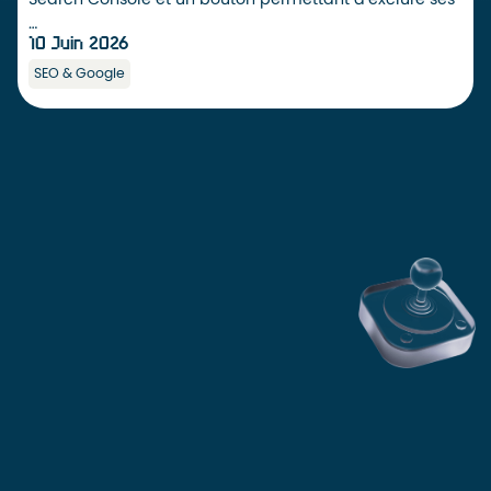
…
10 Juin 2026
SEO & Google