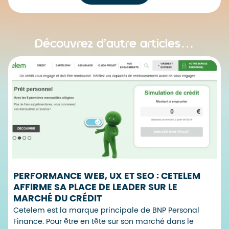
Découvrez d’autre articles…
PERFORMANCE WEB, UX ET SEO : CETELEM
AFFIRME SA PLACE DE LEADER SUR LE
MARCHÉ DU CRÉDIT
Cetelem est la marque principale de BNP Personal
Finance. Pour être en tête sur son marché dans le