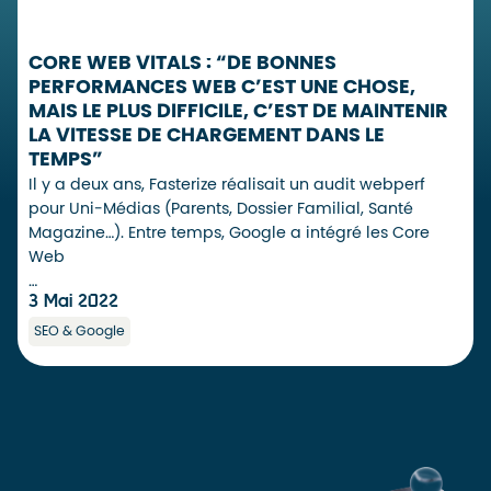
CORE WEB VITALS : “DE BONNES
PERFORMANCES WEB C’EST UNE CHOSE,
MAIS LE PLUS DIFFICILE, C’EST DE MAINTENIR
LA VITESSE DE CHARGEMENT DANS LE
TEMPS”
Il y a deux ans, Fasterize réalisait un audit webperf
pour Uni-Médias (Parents, Dossier Familial, Santé
Magazine…). Entre temps, Google a intégré les Core
Web
…
3 Mai 2022
SEO & Google