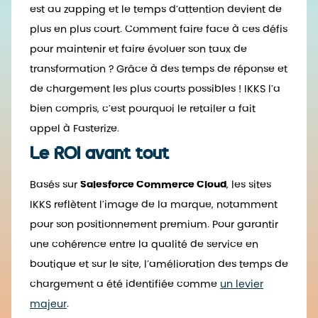
est au zapping et le temps d’attention devient de
plus en plus court. Comment faire face à ces défis
pour maintenir et faire évoluer son taux de
transformation ? Grâce à des temps de réponse et
de chargement les plus courts possibles ! IKKS l’a
bien compris, c’est pourquoi le retailer a fait
appel à Fasterize.
Le ROI avant tout
Basés sur
Salesforce Commerce Cloud
, les sites
IKKS reflètent l’image de la marque, notamment
pour son positionnement premium. Pour garantir
une cohérence entre la qualité de service en
boutique et sur le site, l’amélioration des temps de
chargement a été identifiée comme
un levier
majeur
.