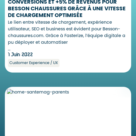
CONVERSIONS ET +5% DE REVENUS POUR
BESSON CHAUSSURES GRÂCE À UNE VITESSE
DE CHARGEMENT OPTIMISÉE
Le lien entre vitesse de chargement, expérience
utilisateur, SEO et business est évident pour Besson-
chaussures.com. Grâce à Fasterize, l’équipe digitale a
pu déployer et automatiser
…
1 Juin 2022
Customer Experience / UX