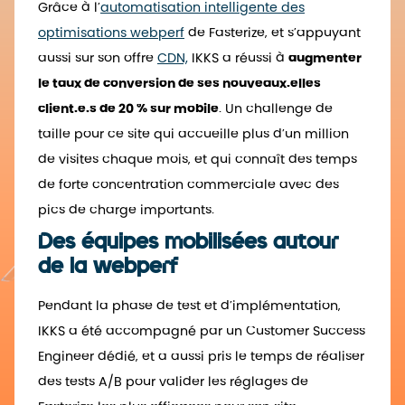
Grâce à l’
automatisation intelligente des
optimisations webperf
de Fasterize, et s’appuyant
aussi sur son offre
CDN,
IKKS a réussi à
augmenter
le taux de conversion de ses nouveaux.elles
client.e.s de 20 % sur mobile
. Un challenge de
taille pour ce site qui accueille plus d’un million
de visites chaque mois, et qui connaît des temps
de forte concentration commerciale avec des
pics de charge importants.
Des équipes mobilisées autour
de la webperf
Pendant la phase de test et d’implémentation,
IKKS a été accompagné par un Customer Success
Engineer dédié, et a aussi pris le temps de réaliser
des tests A/B pour valider les réglages de