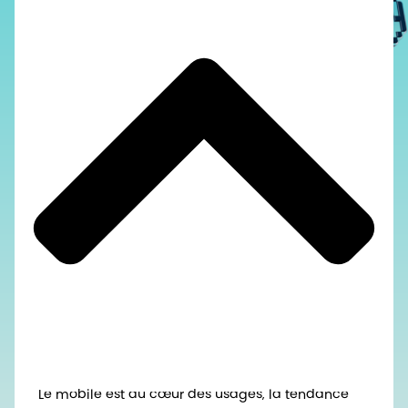
Le mobile est au cœur des usages, la tendance