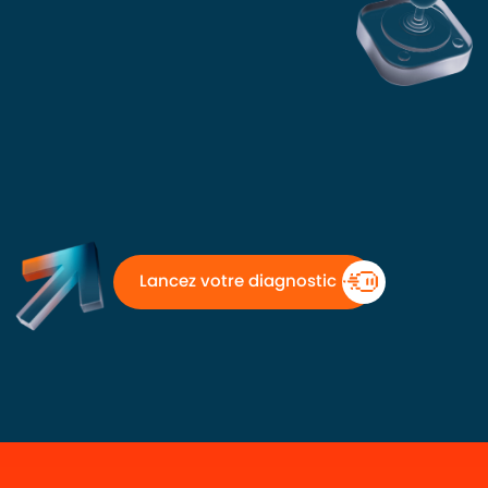
Lancez votre diagnostic