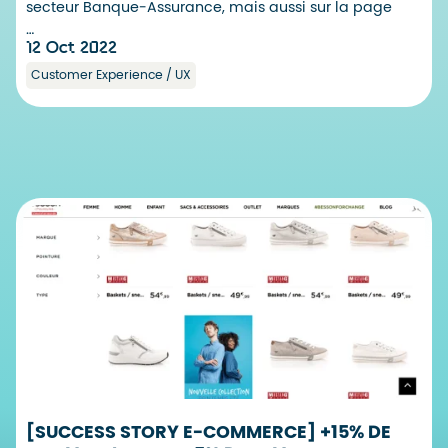
secteur Banque-Assurance, mais aussi sur la page
…
12 Oct 2022
Customer Experience / UX
[SUCCESS STORY E-COMMERCE] +15% DE