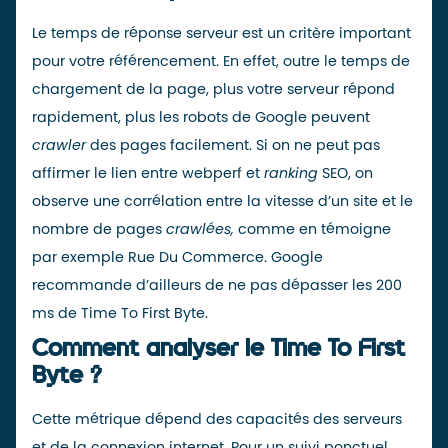
Le temps de réponse serveur est un critère important
pour votre
référencement
. En effet, outre le temps de
chargement de la page, plus votre serveur répond
rapidement, plus les robots de Google peuvent
crawler
des pages facilement. Si on ne peut pas
affirmer le lien entre webperf et
ranking
SEO, on
observe une corrélation entre la vitesse d’un site et le
nombre de pages
crawlées,
comme en témoigne
par exemple
Rue Du Commerce
. Google
recommande d’ailleurs de ne pas dépasser les
200
ms
de Time To First Byte.
Comment analyser le Time To First
Byte ?
Cette métrique dépend des capacités des serveurs
et de la connexion internet. Pour un suivi ponctuel,