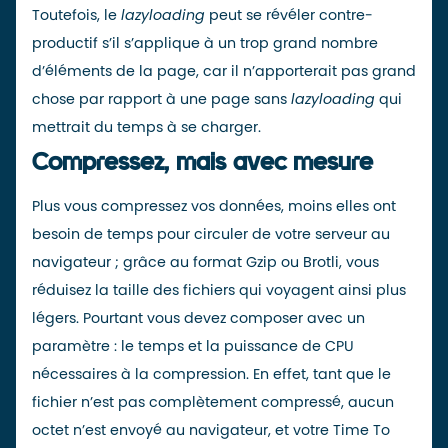
Toutefois, le
lazyloading
peut se révéler
contre-
product
if s’il s’applique à un trop grand nombre
d’éléments de la page, car il n’apporterait pas grand
chose par rapport à une page sans
lazyloading
qui
mettrait du temps à se charger.
Compressez, mais avec mesure
Plus vous compressez vos données, moins elles ont
besoin de temps pour circuler de votre serveur au
navigateur ; grâce au format Gzip ou
Brotli
, vous
réduisez la taille des fichiers qui voyagent ainsi plus
légers. Pourtant vous devez composer avec un
paramètre : le temps et la puissance de CPU
nécessaires à la compression. En effet, tant que le
fichier n’est pas complètement compressé, aucun
octet n’est envoyé au navigateur, et votre Time To