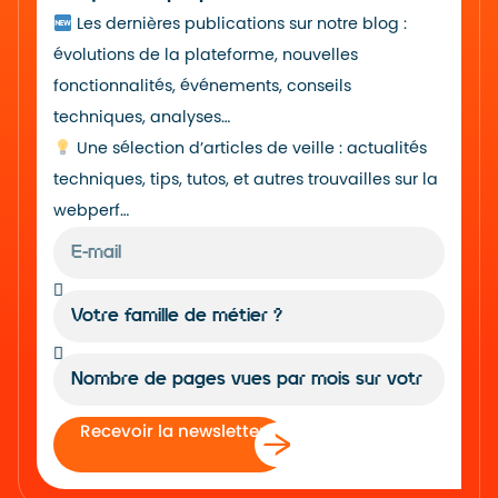
Les dernières publications sur notre blog :
évolutions de la plateforme, nouvelles
fonctionnalités, événements, conseils
techniques, analyses…
Une sélection d’articles de veille : actualités
techniques, tips, tutos, et autres trouvailles sur la
webperf…
Recevoir la newsletter