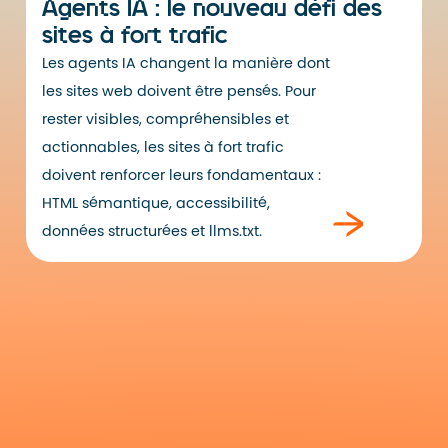
Agents IA : le nouveau défi des
sites à fort trafic
Les agents IA changent la manière dont
les sites web doivent être pensés. Pour
rester visibles, compréhensibles et
actionnables, les sites à fort trafic
doivent renforcer leurs fondamentaux :
HTML sémantique, accessibilité,
données structurées et llms.txt.