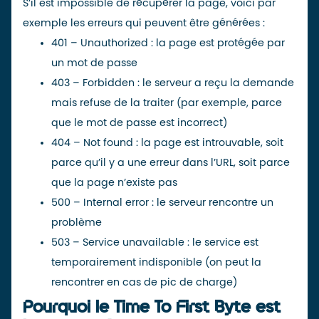
S’il est impossible de récupérer la page, voici par
exemple les erreurs qui peuvent être générées :
401 – Unauthorized : la page est protégée par
un mot de passe
403 – Forbidden : le serveur a reçu la demande
mais refuse de la traiter (par exemple, parce
que le mot de passe est incorrect)
404 – Not found : la page est introuvable, soit
parce qu’il y a une erreur dans l’URL, soit parce
que la page n’existe pas
500 – Internal error : le serveur rencontre un
problème
503 – Service unavailable : le service est
temporairement indisponible (on peut la
rencontrer en cas de pic de charge)
Pourquoi le Time To First Byte est