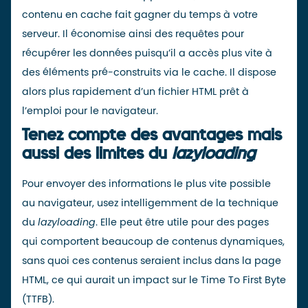
contenu en cache fait gagner du temps à votre
serveur. Il économise ainsi des requêtes pour
récupérer les données puisqu’il a accès plus vite à
des éléments pré-construits via le cache. Il dispose
alors plus rapidement d’un fichier HTML prêt à
l’emploi pour le navigateur.
Tenez compte des avantages mais
aussi des limites du
lazyloading
Pour envoyer des informations le plus vite possible
au navigateur, usez intelligemment de la technique
du
lazyloading
. Elle peut être utile pour des pages
qui comportent beaucoup de contenus dynamiques,
sans quoi ces contenus seraient inclus dans la page
HTML, ce qui aurait un impact sur le Time To First Byte
(TTFB).