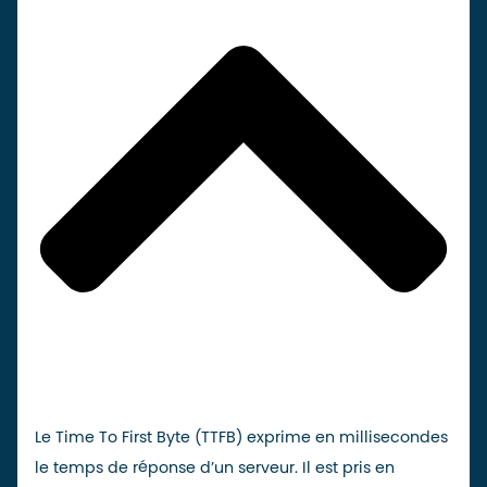
Le Time To First Byte (TTFB) exprime en millisecondes
le temps de réponse d’un serveur. Il est pris en