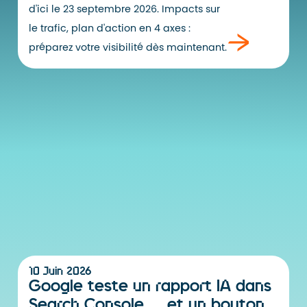
d'ici le 23 septembre 2026. Impacts sur
le trafic, plan d'action en 4 axes :
préparez votre visibilité dès maintenant.
10 Juin 2026
Google teste un rapport IA dans
Search Console… et un bouton