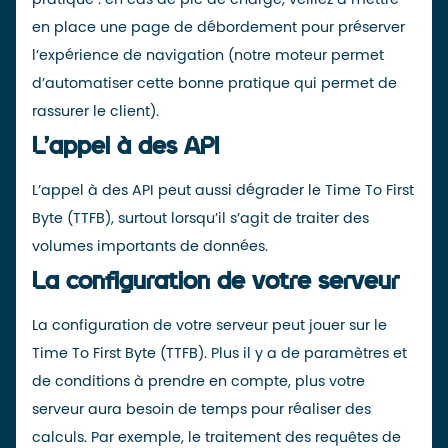
en place une
page de débordement
pour préserver
l’expérience de navigation (notre moteur permet
d’automatiser cette bonne pratique qui permet de
rassurer le client).
L’appel à des API
L’appel à des API peut aussi dégrader le Time To First
Byte (TTFB), surtout lorsqu’il s’agit de traiter des
volumes importants de données.
La configuration de votre serveur
La configuration de votre serveur peut jouer sur le
Time To First Byte (TTFB). Plus il y a de paramètres et
de conditions à prendre en compte, plus votre
serveur aura besoin de temps pour réaliser des
calculs. Par exemple, le traitement des requêtes de