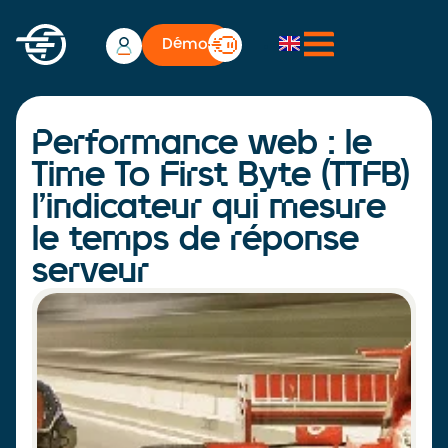
Démo
Performance web : le
Time To First Byte (TTFB)
l’indicateur qui mesure
le temps de réponse
serveur