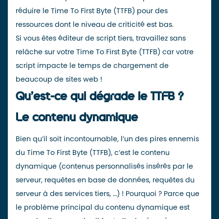
réduire le Time To First Byte (TTFB) pour des
ressources dont le niveau de criticité est bas.
Si vous êtes éditeur de script tiers, travaillez sans
relâche sur votre Time To First Byte (TTFB) car votre
script impacte le temps de chargement de
beaucoup de sites web !
Qu’est-ce qui dégrade le TTFB ?
Le contenu dynamique
Bien qu’il soit incontournable, l’un des pires ennemis
du Time To First Byte (TTFB), c’est le contenu
dynamique (
contenus personnalisés insérés par le
serveur, requêtes en base de données, requêtes du
serveur à des services tiers,
…) ! Pourquoi ? Parce que
le problème principal du contenu dynamique est