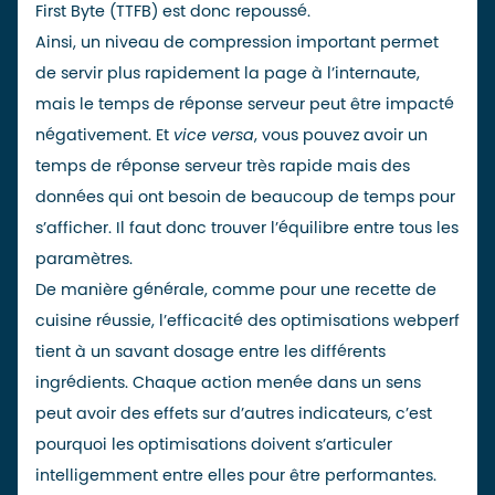
First Byte (TTFB) est donc repoussé.
Ainsi, un niveau de compression important permet
de servir plus rapidement la page à l’internaute,
mais le temps de réponse serveur peut être impacté
négativement. Et
vice versa
, vous pouvez avoir un
temps de réponse serveur très rapide mais des
données qui ont besoin de beaucoup de temps pour
s’afficher. Il faut donc trouver l’équilibre entre tous les
paramètres.
De manière générale, comme pour une recette de
cuisine réussie, l’efficacité des optimisations webperf
tient à un savant dosage entre les différents
ingrédients. Chaque action menée dans un sens
peut avoir des effets sur d’autres indicateurs, c’est
pourquoi les optimisations doivent s’articuler
intelligemment entre elles pour être performantes.