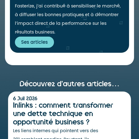
Fasterize, j’ai contribué à sensibiliser le marché,
à diffuser les bonnes pratiques et à démontrer
l’impact direct de la performance sur les
résultats business.
Ses articles
Découvrez d’autres articles…
6 Juil 2026
Inlinks : comment transformer
une dette technique en
opportunité business ?
Les liens internes qui pointent vers des