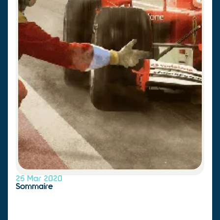
25 Mar 2020
Sommaire