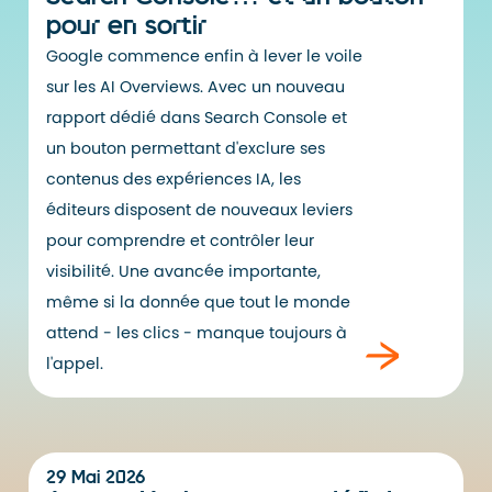
pour en sortir
Google commence enfin à lever le voile
sur les AI Overviews. Avec un nouveau
rapport dédié dans Search Console et
un bouton permettant d'exclure ses
contenus des expériences IA, les
éditeurs disposent de nouveaux leviers
pour comprendre et contrôler leur
visibilité. Une avancée importante,
même si la donnée que tout le monde
attend - les clics - manque toujours à
l'appel.
29 Mai 2026