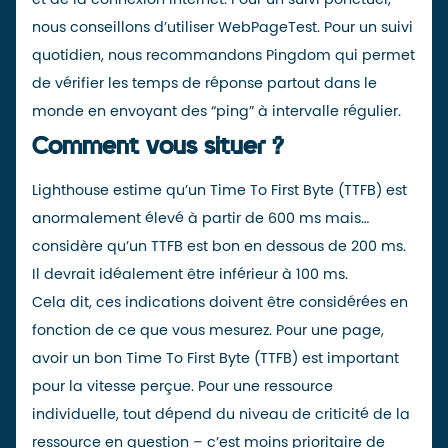
nous conseillons d’utiliser
WebPageTest
. Pour un suivi
quotidien, nous recommandons
Pingdom
qui permet
de vérifier les temps de réponse partout dans le
monde en envoyant des “ping” à intervalle régulier.
Comment vous situer ?
Lighthouse
estime qu’un Time To First Byte (TTFB) est
anormalement élevé à partir de 600 ms mais…
considère qu’un TTFB est bon en dessous de 200 ms.
Il devrait idéalement être inférieur à 100 ms.
Cela dit, ces indications doivent être considérées en
fonction de ce que vous mesurez. Pour une page,
avoir un bon Time To First Byte (TTFB) est important
pour la vitesse perçue. Pour une ressource
individuelle, tout dépend du niveau de criticité de la
ressource en question – c’est moins prioritaire de