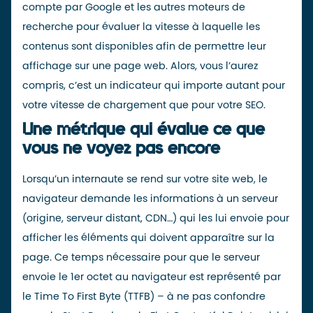
compte par Google et les autres moteurs de
recherche pour évaluer la vitesse à laquelle les
contenus sont disponibles afin de permettre leur
affichage sur une page web. Alors, vous l’aurez
compris, c’est un indicateur qui importe autant pour
votre vitesse de chargement que pour votre SEO.
Une métrique qui évalue ce que
vous ne voyez pas encore
Lorsqu’un internaute se rend sur votre site web, le
navigateur demande les informations à un serveur
(origine, serveur distant,
CDN
…) qui les lui envoie pour
afficher les éléments qui doivent apparaître sur la
page. Ce temps nécessaire pour que le serveur
envoie le 1er octet au navigateur est représenté par
le Time To First Byte (TTFB) – à ne pas confondre