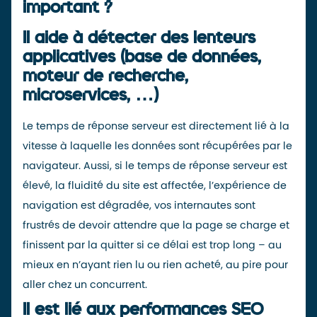
important ?
Il aide à détecter des lenteurs
applicatives (base de données,
moteur de recherche,
microservices, …)
Le temps de réponse serveur est directement lié à la
vitesse à laquelle les données sont récupérées par le
navigateur. Aussi, si le temps de réponse serveur est
élevé, la fluidité du site est affectée, l’expérience de
navigation est dégradée, vos internautes sont
frustrés de devoir
attendre que la page se charge
et
finissent par la quitter si ce délai est trop long – au
mieux en n’ayant rien lu ou rien acheté, au pire pour
aller chez un concurrent.
Il est lié aux performances SEO