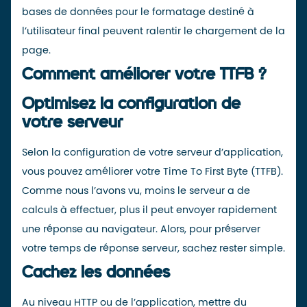
bases de données pour le formatage destiné à
l’utilisateur final peuvent ralentir le chargement de la
page.
Comment améliorer votre TTFB ?
Optimisez la configuration de
votre serveur
Selon la configuration de votre serveur d’application,
vous pouvez améliorer votre Time To First Byte (TTFB).
Comme nous l’avons vu, moins le serveur a de
calculs à effectuer, plus il peut envoyer rapidement
une réponse au navigateur. Alors, pour préserver
votre temps de réponse serveur, sachez rester simple.
Cachez les données
Au niveau HTTP ou de l’application,
mettre du