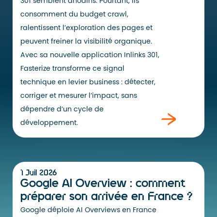
301 semblent anodins. Pourtant, ils
consomment du budget crawl,
ralentissent l’exploration des pages et
peuvent freiner la visibilité organique.
Avec sa nouvelle application Inlinks 301,
Fasterize transforme ce signal
technique en levier business : détecter,
corriger et mesurer l’impact, sans
dépendre d’un cycle de
développement.
1 Juil 2026
Google AI Overview : comment
préparer son arrivée en France ?
Google déploie AI Overviews en France