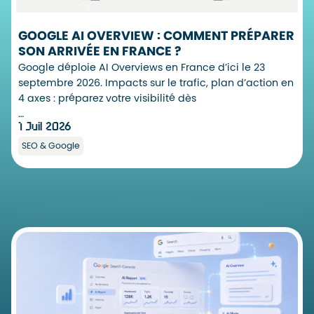
GOOGLE AI OVERVIEW : COMMENT PRÉPARER
SON ARRIVÉE EN FRANCE ?
Google déploie AI Overviews en France d’ici le 23
septembre 2026. Impacts sur le trafic, plan d’action en
4 axes : préparez votre visibilité dès
…
1 Juil 2026
SEO & Google