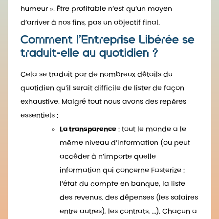
humeur ». Être profitable n’est qu’un moyen
d’arriver à nos fins, pas un objectif final.
Comment l’Entreprise Libérée se
traduit-elle au quotidien ?
Cela se traduit par de nombreux détails du
quotidien qu’il serait difficile de lister de façon
exhaustive. Malgré tout nous avons des repères
essentiels :
La transparence
: tout le monde a le
même niveau d’information (ou peut
accéder à n’importe quelle
information qui concerne Fasterize :
l’état du compte en banque, la liste
des revenus, des dépenses (les salaires
entre autres), les contrats, …). Chacun a