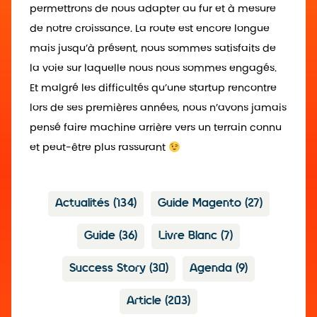
permettrons de nous adapter au fur et à mesure
de notre croissance. La route est encore longue
mais jusqu’à présent, nous sommes satisfaits de
la voie sur laquelle nous nous sommes engagés.
Et malgré les difficultés qu’une startup rencontre
lors de ses premières années, nous n’avons jamais
pensé faire machine arrière vers un terrain connu
et peut-être plus rassurant
Actualités
(134)
Guide Magento
(27)
Guide
(36)
Livre Blanc
(7)
Success Story
(30)
Agenda
(9)
Article
(203)