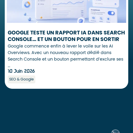
GOOGLE TESTE UN RAPPORT IA DANS SEARCH
CONSOLE… ET UN BOUTON POUR EN SORTIR
Google commence enfin à lever le voile sur les AI
Overviews. Avec un nouveau rapport dédié dans
Search Console et un bouton permettant d’exclure ses
…
10 Juin 2026
SEO & Google