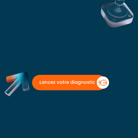
Lancez votre diagnostic