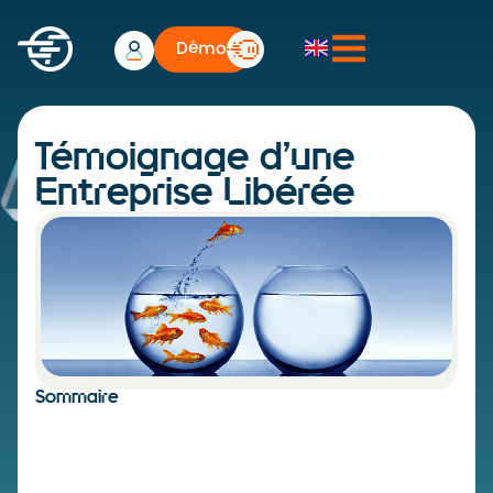
Démo
Témoignage d’une
Entreprise Libérée
Sommaire