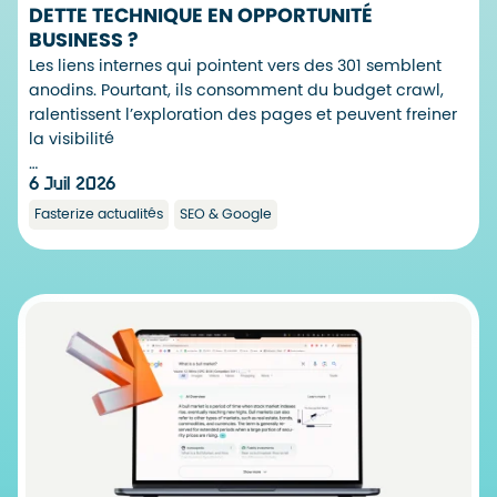
DETTE TECHNIQUE EN OPPORTUNITÉ
BUSINESS ?
Les liens internes qui pointent vers des 301 semblent
anodins. Pourtant, ils consomment du budget crawl,
ralentissent l’exploration des pages et peuvent freiner
la visibilité
…
6 Juil 2026
Fasterize actualités
SEO & Google