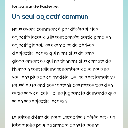
fondateur de Fasterize.
Un seul objectif commun
Nous avons commencé par désétablir les
objectifs locaux. S’ils sont censés participer à un
objectif global, les exemples de dérives
d’objectifs locaux qui n’ont plus de sens
globalement ou qui ne tiennent plus compte de
l’humain sont tellement nombreux que nous ne
voulions plus de ce modèle. Qui ne s’est jamais vu
refusé ou ralenti pour obtenir des ressources d’un
autre service, celui-ci ne jugeant la demande que
selon ses objectifs locaux ?
La raison d’être de notre Entreprise Libérée est « un
laboratoire pour apprendre dans la bonne