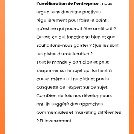
l’amélioration de l’entreprise
: nous
organisons des rétrospectives
régulièrement pour faire le point :
qu’est ce qui pourrait être amélioré ?
Qu’est-ce qui fonctionne bien et que
souhaitons-nous garder ? Quelles sont
les pistes d’amélioration ?
Tout le monde y participe et peut
s’exprimer sur le sujet qui lui tient à
coeur, même s’il ne détient pas la
casquette de l’expert sur ce sujet.
Combien de fois nos développeurs
ont-ils suggéré des approches
commerciales et marketing différentes
? Et inversement.