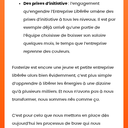
Des prises d’initiative
: l’engagement
qu’engendre l’Entreprise Libérée amène des
prises d’initiative à tous les niveaux. Il est par
exemple déjà arrivé qu’une partie de
l’équipe choisisse de baisser son salaire
quelques mois, le temps que l’entreprise
reprenne des couleurs.
Fasterize est encore une jeune et petite entreprise
libérée alors bien évidemment, c’est plus simple
d’apprendre à libérer les énergies à une dizaine
qu’à plusieurs milliers. Et nous n’avons pas à nous
transformer, nous sommes nés comme ça.
C’est pour cela que nous mettons en place dès
aujourd’hui les processus de base qui nous