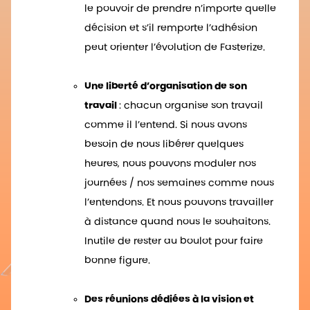
le pouvoir de prendre n’importe quelle
décision et s’il remporte l’adhésion
peut orienter l’évolution de Fasterize.
Une liberté d’organisation de son
travail
: chacun organise son travail
comme il l’entend. Si nous avons
besoin de nous libérer quelques
heures, nous pouvons moduler nos
journées / nos semaines comme nous
l’entendons. Et nous pouvons travailler
à distance quand nous le souhaitons.
Inutile de rester au boulot pour faire
bonne figure.
Des réunions dédiées à la vision et