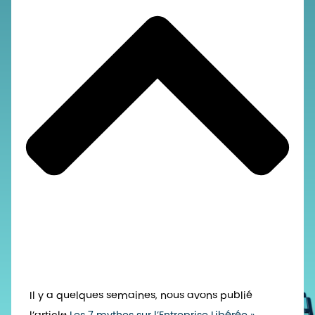
Il y a quelques semaines, nous avons publié