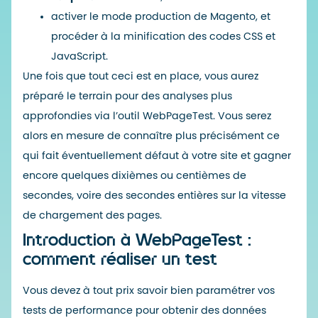
activer le mode production de Magento, et
procéder à la minification des codes CSS et
JavaScript.
Une fois que tout ceci est en place, vous aurez
préparé le terrain pour des analyses plus
approfondies via l’outil WebPageTest. Vous serez
alors en mesure de connaître plus précisément ce
qui fait éventuellement défaut à votre site et gagner
encore quelques dixièmes ou centièmes de
secondes, voire des secondes entières sur la vitesse
de chargement des pages.
Introduction à WebPageTest :
comment réaliser un test
Vous devez à tout prix savoir bien paramétrer vos
tests de performance pour obtenir des données