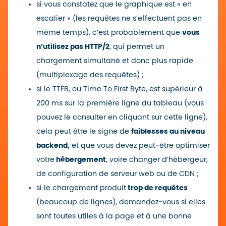
si vous constatez que le graphique est « en
escalier » (les requêtes ne s’effectuent pas en
même temps), c’est probablement que
vous
n’utilisez pas HTTP/2
, qui permet un
chargement simultané et donc plus rapide
(multiplexage des requêtes) ;
si le TTFB, ou Time To First Byte, est supérieur à
200 ms sur la première ligne du tableau (vous
pouvez le consulter en cliquant sur cette ligne),
cela peut être le signe de
faiblesses au niveau
backend,
et que vous devez peut-être optimiser
votre
hébergement
, voire changer d’hébergeur,
de configuration de serveur web ou de CDN ;
si le chargement produit
trop de requêtes
(beaucoup de lignes), demandez-vous si elles
sont toutes utiles à la page et à une bonne