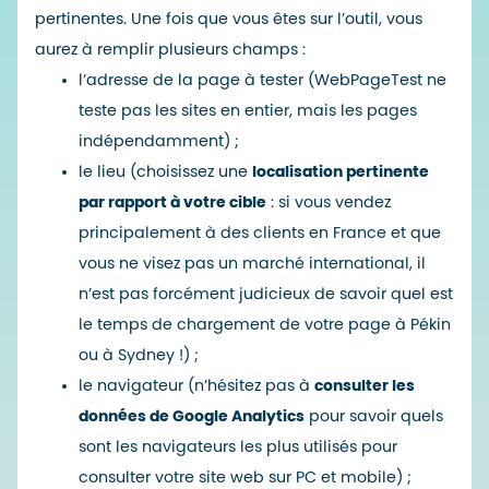
pertinentes. Une fois que
vous êtes sur l’outil
, vous
aurez à remplir plusieurs champs :
l’adresse de la page à tester (WebPageTest ne
teste pas les sites en entier, mais les pages
indépendamment) ;
le lieu (choisissez une
localisation pertinente
par rapport à votre cible
: si vous vendez
principalement à des clients en France et que
vous ne visez pas un marché international, il
n’est pas forcément judicieux de savoir quel est
le temps de chargement de votre page à Pékin
ou à Sydney !) ;
le navigateur (n’hésitez pas à
consulter les
données de Google Analytics
pour savoir quels
sont les navigateurs les plus utilisés pour
consulter votre site web sur PC et mobile) ;