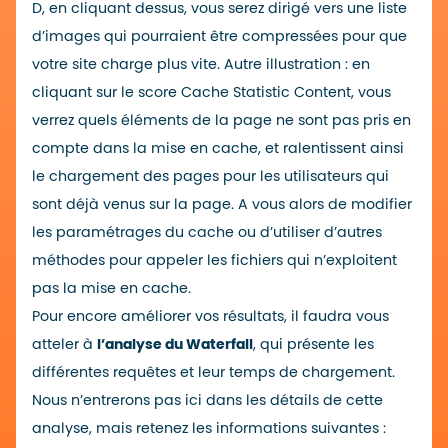
D, en cliquant dessus, vous serez dirigé vers une liste
d’images qui pourraient être compressées pour que
votre site charge plus vite. Autre illustration : en
cliquant sur le score Cache Statistic Content, vous
verrez quels éléments de la page ne sont pas pris en
compte dans la mise en cache, et ralentissent ainsi
le chargement des pages pour les utilisateurs qui
sont déjà venus sur la page. A vous alors de modifier
les paramétrages du cache ou d’utiliser d’autres
méthodes pour appeler les fichiers qui n’exploitent
pas la mise en cache.
Pour encore améliorer vos résultats, il faudra vous
atteler à
l’analyse du Waterfall
, qui présente les
différentes requêtes et leur temps de chargement.
Nous n’entrerons pas ici dans les détails de cette
analyse, mais retenez les informations suivantes :