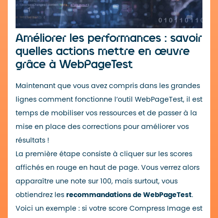
Améliorer les performances : savoir
quelles actions mettre en œuvre
grâce à WebPageTest
Maintenant que vous avez compris dans les grandes
lignes comment fonctionne l’outil WebPageTest, il est
temps de mobiliser vos ressources et de passer à la
mise en place des corrections pour améliorer vos
résultats !
La première étape consiste à cliquer sur les scores
affichés en rouge en haut de page. Vous verrez alors
apparaître une note sur 100, mais surtout, vous
obtiendrez les
recommandations de WebPageTest
.
Voici un exemple : si votre score Compress Image est