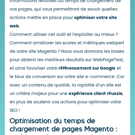
informations relatives au temps de chargement de
vos pages, qui vous permettront de savoir quelles
actions mettre en place pour
optimiser votre site
web
.
Comment utiliser cet outil et l’exploiter au mieux ?
Comment améliorer les scores et métriques webperf
de votre site Magento
? Nous vous donnons les bases
pour obtenir les meilleurs résultats sur WebPageTest,
et ainsi favoriser votre
référencement sur Google
et
le taux de conversion sur votre site e-commerce. Car
avec un contenu de qualité, la rapidité d’un site est
un critère majeur pour une
expérience client réussie
,
en plus de soutenir vos actions pour optimiser votre
SEO !
Optimisation du temps de
chargement de pages Magento :