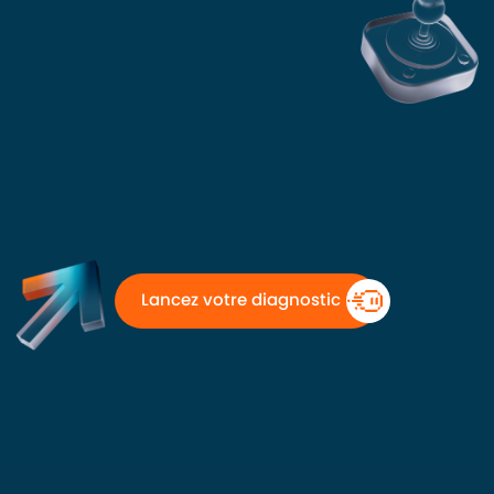
Lancez votre diagnostic