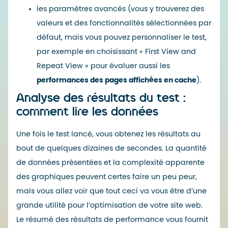
les paramètres avancés (vous y trouverez des
valeurs et des fonctionnalités sélectionnées par
défaut, mais vous pouvez personnaliser le test,
par exemple en choisissant « First View and
Repeat View » pour évaluer aussi les
performances des pages affichées en cache
).
Analyse des résultats du test :
comment lire les données
Une fois le test lancé, vous obtenez les résultats au
bout de quelques dizaines de secondes. La quantité
de données présentées et la complexité apparente
des graphiques peuvent certes faire un peu peur,
mais vous allez voir que tout ceci va vous être d’une
grande utilité pour l’optimisation de votre site web.
Le résumé des résultats de performance vous fournit