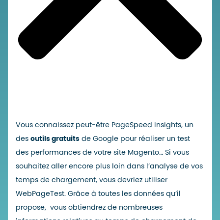
Vous connaissez peut-être PageSpeed Insights, un
des
outils gratuits
de Google pour réaliser un test
des performances de votre site Magento… Si vous
souhaitez aller encore plus loin dans l’analyse de vos
temps de chargement, vous devriez utiliser
WebPageTest. Grâce à toutes les données qu’il
propose, vous obtiendrez de nombreuses