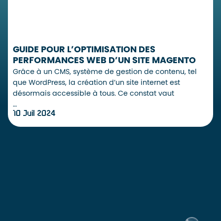
GUIDE POUR L’OPTIMISATION DES
PERFORMANCES WEB D’UN SITE MAGENTO
Grâce à un CMS, système de gestion de contenu, tel
que WordPress, la création d’un site internet est
désormais accessible à tous. Ce constat vaut
…
10 Juil 2024