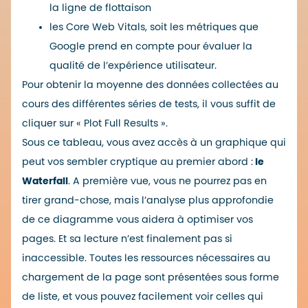
la ligne de flottaison
les Core Web Vitals, soit les métriques que
Google prend en compte pour évaluer la
qualité de l’expérience utilisateur.
Pour obtenir la moyenne des données collectées au
cours des différentes séries de tests, il vous suffit de
cliquer sur « Plot Full Results ».
Sous ce tableau, vous avez accès à un graphique qui
peut vos sembler cryptique au premier abord :
le
Waterfall
. A première vue, vous ne pourrez pas en
tirer grand-chose, mais l’analyse plus approfondie
de ce diagramme vous aidera à optimiser vos
pages. Et sa lecture n’est finalement pas si
inaccessible. Toutes les ressources nécessaires au
chargement de la page sont présentées sous forme
de liste, et vous pouvez facilement voir celles qui