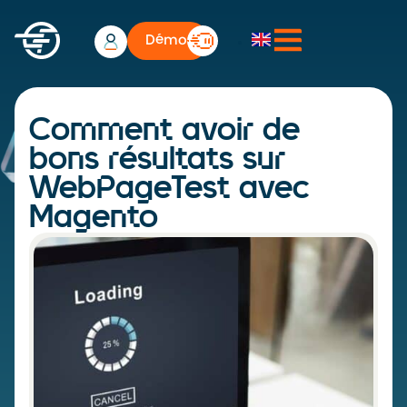
Démo
Comment avoir de
bons résultats sur
WebPageTest avec
Magento