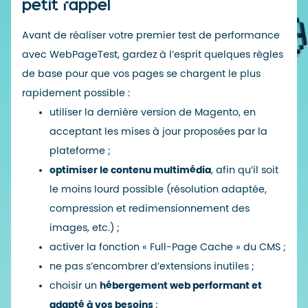
petit rappel
Avant de réaliser votre premier test de performance
avec WebPageTest, gardez à l’esprit quelques règles
de base pour que vos pages se chargent
le plus
rapidement possible
:
utiliser la dernière version de Magento, en
acceptant les mises à jour proposées par la
plateforme ;
optimiser le contenu multimédia
, afin qu’il soit
le moins lourd possible (résolution adaptée,
compression et redimensionnement des
images, etc.) ;
activer la fonction « Full-Page Cache » du CMS ;
ne pas s’encombrer d’extensions inutiles ;
choisir un
hébergement web performant et
adapté à vos besoins
;