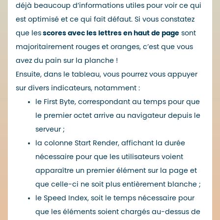
déjà beaucoup d’informations utiles pour voir ce qui
est optimisé et ce qui fait défaut. Si vous constatez
que les
scores avec les lettres en haut de page
sont
majoritairement rouges et oranges, c’est que vous
avez du pain sur la planche !
Ensuite, dans le tableau, vous pourrez vous appuyer
sur divers indicateurs, notamment :
le First Byte, correspondant au temps pour que
le premier octet arrive au navigateur depuis le
serveur ;
la colonne Start Render, affichant la durée
nécessaire pour que les utilisateurs voient
apparaître un premier élément sur la page et
que celle-ci ne soit plus entièrement blanche ;
le Speed Index, soit le temps nécessaire pour
que les éléments soient chargés au-dessus de