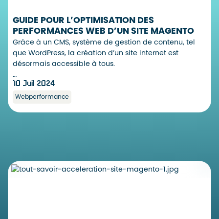
GUIDE POUR L’OPTIMISATION DES
PERFORMANCES WEB D’UN SITE MAGENTO
Grâce à un CMS, système de gestion de contenu, tel
que WordPress, la création d’un site internet est
désormais accessible à tous.
…
10 Juil 2024
Webperformance