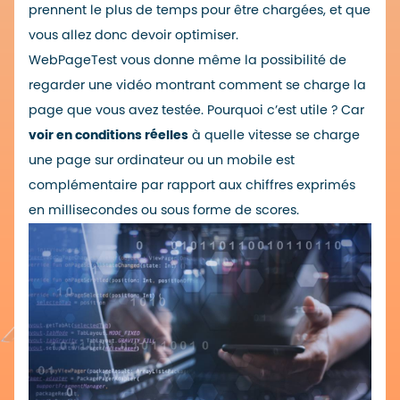
prennent le plus de temps pour être chargées, et que
vous allez donc devoir optimiser.
WebPageTest vous donne même la possibilité de
regarder une vidéo montrant comment se charge la
page que vous avez testée. Pourquoi c’est utile ? Car
voir en conditions réelles
à quelle vitesse se charge
une page sur ordinateur ou un mobile est
complémentaire par rapport aux chiffres exprimés
en millisecondes ou sous forme de scores.