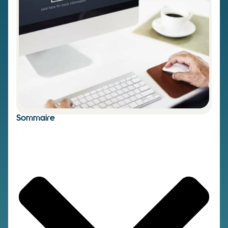
Sommaire