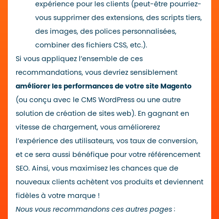
expérience pour les clients (peut-être pourriez-
vous supprimer des extensions, des scripts tiers,
des images, des polices personnalisées,
combiner des fichiers CSS, etc.).
Si vous appliquez l’ensemble de ces
recommandations, vous devriez sensiblement
améliorer les performances de votre site Magento
(ou conçu avec le CMS WordPress ou une autre
solution de création de sites web). En gagnant en
vitesse de chargement, vous améliorerez
l’expérience des utilisateurs, vos taux de conversion,
et ce sera aussi bénéfique pour votre référencement
SEO. Ainsi, vous maximisez les chances que de
nouveaux clients achètent vos produits et deviennent
fidèles à votre marque !
Nous vous recommandons ces autres pages :