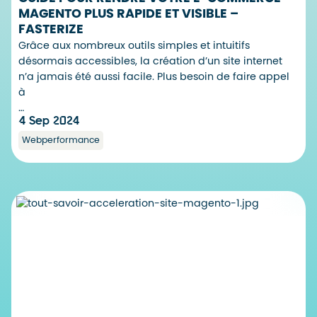
MAGENTO PLUS RAPIDE ET VISIBLE –
FASTERIZE
Grâce aux nombreux outils simples et intuitifs
désormais accessibles, la création d’un site internet
n’a jamais été aussi facile. Plus besoin de faire appel
à
…
4 Sep 2024
Webperformance