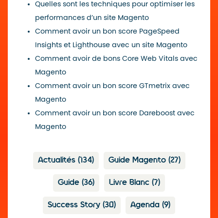
Quelles sont les techniques pour optimiser les
performances d’un site Magento
Comment avoir un bon score PageSpeed
Insights et Lighthouse avec un site Magento
Comment avoir de bons Core Web Vitals avec
Magento
Comment avoir un bon score GTmetrix avec
Magento
Comment avoir un bon score Dareboost avec
Magento
Actualités
(134)
Guide Magento
(27)
Guide
(36)
Livre Blanc
(7)
Success Story
(30)
Agenda
(9)