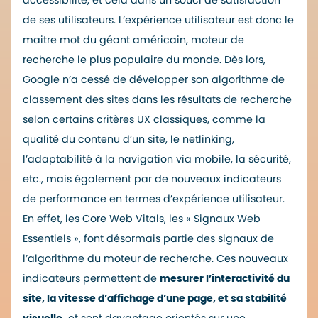
accessibilité, et cela dans un souci de satisfaction
de ses utilisateurs. L’expérience utilisateur est donc le
maitre mot du géant américain, moteur de
recherche le plus populaire du monde. Dès lors,
Google n’a cessé de développer son algorithme de
classement des sites dans les résultats de recherche
selon certains critères UX classiques, comme la
qualité du contenu d’un site, le netlinking,
l’adaptabilité à la navigation via mobile, la sécurité,
etc., mais également par de nouveaux indicateurs
de performance en termes d’expérience utilisateur.
En effet, les
Core Web Vitals
, les « Signaux Web
Essentiels », font désormais partie des signaux de
l’algorithme du moteur de recherche. Ces nouveaux
indicateurs permettent de
mesurer l’interactivité du
site, la vitesse d’affichage d’une page, et sa stabilité