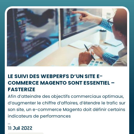
LE SUIVI DES WEBPERFS D’UN SITE E-
COMMERCE MAGENTO SONT ESSENTIEL –
FASTERIZE
Afin d’atteindre des objectifs commerciaux optimaux,
d’augmenter le chiffre d’affaires, d’étendre le trafic sur
son site, un e-commerce Magento doit définir certains
indicateurs de performances
…
11 Juil 2022