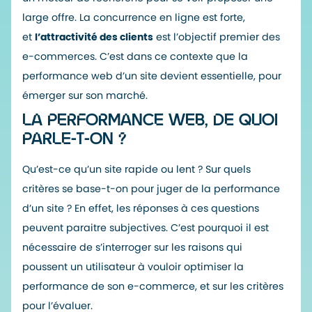
large offre. La concurrence en ligne est forte,
et
l’attractivité des clients
est l’objectif premier des
e-commerces. C’est dans ce contexte que la
performance web d’un site devient essentielle, pour
émerger sur son marché.
LA PERFORMANCE WEB, DE QUOI
PARLE-T-ON ?
Qu’est-ce qu’un site rapide ou lent ? Sur quels
critères se base-t-on pour juger de la performance
d’un site ? En effet, les réponses à ces questions
peuvent paraitre subjectives. C’est pourquoi il est
nécessaire de s’interroger sur les raisons qui
poussent un utilisateur à vouloir optimiser la
performance de son e-commerce, et sur les critères
pour l’évaluer.