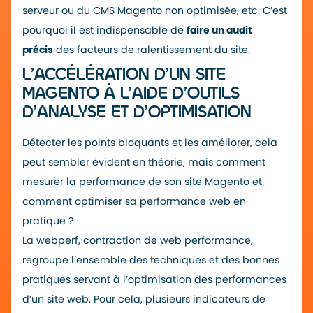
serveur ou du CMS Magento non optimisée, etc. C’est
pourquoi il est indispensable de
faire un audit
précis
des facteurs de ralentissement du site.
L’ACCÉLÉRATION D’UN SITE
MAGENTO À L’AIDE D’OUTILS
D’ANALYSE ET D’OPTIMISATION
Détecter les points bloquants et les améliorer, cela
peut sembler évident en théorie, mais
comment
mesurer la performance de son site Magento
et
comment optimiser sa performance web en
pratique ?
La webperf, contraction de web performance,
regroupe l’ensemble des techniques et des bonnes
pratiques servant à l’optimisation des performances
d’un site web. Pour cela, plusieurs indicateurs de