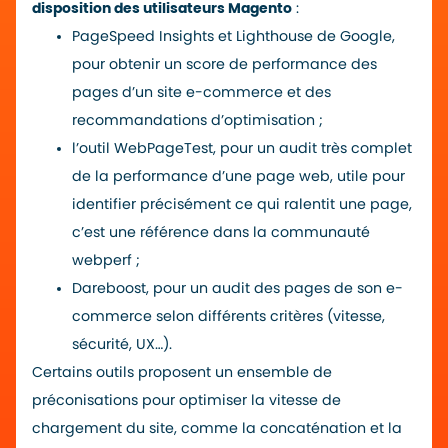
disposition des utilisateurs Magento
:
PageSpeed Insights
et Lighthouse de Google,
pour obtenir un score de performance des
pages d’un site e-commerce et des
recommandations d’optimisation ;
l’outil WebPageTest, pour un audit très complet
de la performance d’une page web, utile pour
identifier précisément ce qui ralentit une page,
c’est une référence dans la communauté
webperf ;
Dareboost, pour un audit des pages de son e-
commerce selon différents critères (vitesse,
sécurité, UX…).
Certains outils proposent un ensemble de
préconisations pour optimiser la vitesse de
chargement du site, comme la concaténation et la