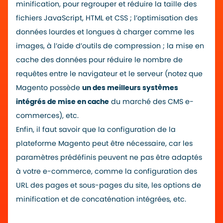
minification, pour regrouper et réduire la taille des
fichiers JavaScript, HTML et CSS ; l’optimisation des
données lourdes et longues à charger comme les
images, à l’aide d’outils de compression ; la mise en
cache des données pour réduire le nombre de
requêtes entre le navigateur et le serveur (notez que
Magento possède
un des meilleurs systèmes
intégrés de mise en cache
du marché des CMS e-
commerces), etc.
Enfin, il faut savoir que la configuration de la
plateforme Magento peut être nécessaire, car les
paramètres prédéfinis peuvent ne pas être adaptés
à votre e-commerce, comme la configuration des
URL des pages et sous-pages du site, les options de
minification et de concaténation intégrées, etc.