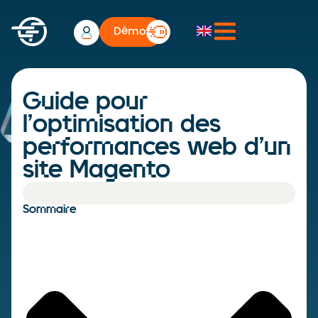
Démo
Guide pour
l’optimisation des
performances web d’un
site Magento
Sommaire