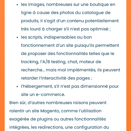
les images, nombreuses sur une boutique en
ligne à cause des photos du catalogue de
produits, il s’agit d’un contenu potentiellement
très lourd à charger s’il n’est pas optimisé ;
les scripts, indispensables au bon
fonctionnement d’un site puisqu’ils permettent
de proposer des fonctionnalités telles que le
tracking, l’A/B testing, chat, moteur de
recherche… mais mal implémentés, ils peuvent
retarder l’interactivité des pages ;
l’hébergement, s’il n’est pas dimensionné pour
site un e-commerce.
Bien sûr, d’autres nombreuses raisons peuvent
ralentir un site Magento, comme l’utilisation
exagérée de plugins ou autres fonctionnalités
intégrées, les redirections, une configuration du