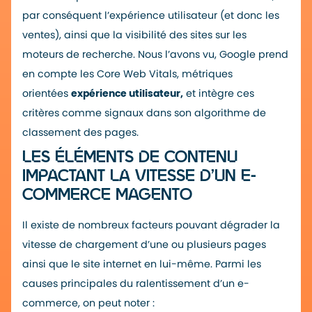
par conséquent l’expérience utilisateur (et donc les
ventes), ainsi que la visibilité des sites sur les
moteurs de recherche. Nous l’avons vu, Google prend
en compte les Core Web Vitals, métriques
orientées
expérience utilisateur,
et intègre ces
critères comme signaux dans son algorithme de
classement des pages.
LES ÉLÉMENTS DE CONTENU
IMPACTANT LA VITESSE D’UN E-
COMMERCE MAGENTO
Il existe de nombreux facteurs pouvant dégrader la
vitesse de chargement d’une ou plusieurs pages
ainsi que le site internet en lui-même. Parmi les
causes principales du ralentissement d’un e-
commerce, on peut noter :