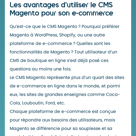
Les avantages d’utiliser le CMS
Magento pour son e-commerce
Qu’est-ce que le CMS Magento
? Pourquoi préférer
Magento à WordPress, Shopify, ou une autre
plateforme de e-commerce ? Quelles sont les
fonctionnalités de Magento ? Tout utilisateur d’un
CMS de boutique en ligne s’est déjà posé ces
questions au moins une fois.
Le CMS Magento représente plus d’un quart des sites
de e-commerce en ligne dans le monde, et parmi
eux, les sites de grandes enseignes comme Coca-
Cola, Louboutin, Ford, etc.
Chaque plateforme de e-commerce est conçue
pour répondre aux besoins des utilisateurs, mais
Magento se différencie pour sa souplesse et sa