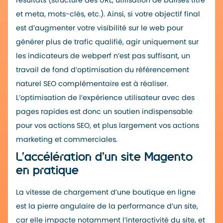
résultats (structure des URL, utilisation de balises titre
et meta, mots-clés, etc.). Ainsi, si votre objectif final
est d’augmenter votre visibilité sur le web pour
générer plus de trafic qualifié, agir uniquement sur
les indicateurs de webperf n’est pas suffisant, un
travail de fond d’optimisation du référencement
naturel SEO complémentaire est à réaliser.
L’optimisation de l’expérience utilisateur avec des
pages rapides est donc un soutien indispensable
pour vos actions SEO, et plus largement vos actions
marketing et commerciales.
L’accélération d’un site Magento
en pratique
La vitesse de chargement d’une boutique en ligne
est la pierre angulaire de la performance d’un site,
car elle impacte notamment l’interactivité du site, et