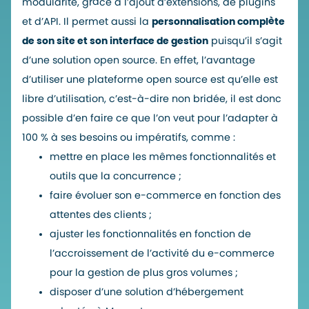
modularité, grâce à l’ajout d’extensions, de plugins
et d’API. Il permet aussi la
personnalisation complète
de son site et son interface de gestion
puisqu’il s’agit
d’une solution open source. En effet, l’avantage
d’utiliser une plateforme open source est qu’elle est
libre d’utilisation, c’est-à-dire non bridée, il est donc
possible d’en faire ce que l’on veut pour l’adapter à
100 % à ses besoins ou impératifs, comme :
mettre en place les mêmes fonctionnalités et
outils que la concurrence ;
faire évoluer son e-commerce en fonction des
attentes des clients ;
ajuster les fonctionnalités en fonction de
l’accroissement de l’activité du e-commerce
pour la gestion de plus gros volumes ;
disposer d’une solution d’hébergement