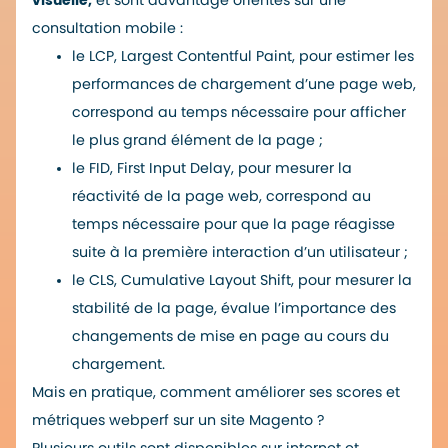
visuelle,
et sont davantage orientés sur une
consultation mobile :
le LCP, Largest Contentful Paint, pour estimer les
performances de chargement d’une page web,
correspond au temps nécessaire pour afficher
le plus grand élément de la page ;
le FID, First Input Delay, pour mesurer la
réactivité de la page web, correspond au
temps nécessaire pour que la page réagisse
suite à la première interaction d’un utilisateur ;
le CLS, Cumulative Layout Shift, pour mesurer la
stabilité de la page, évalue l’importance des
changements de mise en page au cours du
chargement.
Mais en pratique,
comment améliorer ses scores et
métriques webperf sur un site Magento
?