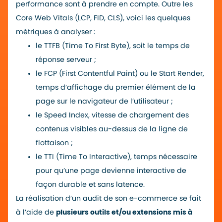
performance sont à prendre en compte. Outre les
Core Web Vitals (LCP, FID, CLS), voici les quelques
métriques à analyser :
le TTFB (Time To First Byte), soit le temps de
réponse serveur ;
le FCP (First Contentful Paint) ou le Start Render,
temps d’affichage du premier élément de la
page sur le navigateur de l’utilisateur ;
le Speed Index, vitesse de chargement des
contenus visibles au-dessus de la ligne de
flottaison ;
le TTI (Time To Interactive), temps nécessaire
pour qu’une page devienne interactive de
façon durable et sans latence.
La réalisation d’un audit de son e-commerce se fait
à l’aide de
plusieurs outils et/ou extensions mis à