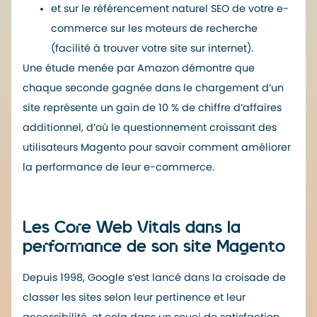
et sur le référencement naturel SEO de votre e-
commerce sur les moteurs de recherche
(facilité à trouver votre site sur internet).
Une étude menée par Amazon démontre que
chaque seconde gagnée dans le chargement d’un
site représente un gain de 10 % de chiffre d’affaires
additionnel, d’où le questionnement croissant des
utilisateurs Magento pour savoir
comment améliorer
la performance de leur e-commerce
.
Les Core Web Vitals dans la
performance de son site Magento
Depuis 1998, Google s’est lancé dans la croisade de
classer les sites selon leur pertinence et leur