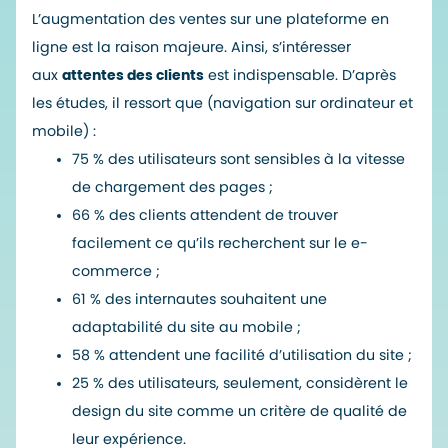
L’augmentation des ventes sur une plateforme en
ligne est la raison majeure. Ainsi, s’intéresser
aux
attentes des clients
est indispensable. D’après
les études, il ressort que (navigation sur ordinateur et
mobile) :
75 % des utilisateurs sont sensibles à la vitesse
de chargement des pages ;
66 % des clients attendent de trouver
facilement ce qu’ils recherchent sur le e-
commerce ;
61 % des internautes souhaitent une
adaptabilité du site au mobile ;
58 % attendent une facilité d’utilisation du site ;
25 % des utilisateurs, seulement, considèrent le
design du site comme un critère de qualité de
leur expérience.