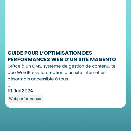
GUIDE POUR L’OPTIMISATION DES
PERFORMANCES WEB D’UN SITE MAGENTO
Grâce à un CMS, système de gestion de contenu, tel
que WordPress, la création d’un site internet est
désormais accessible à tous.
…
10 Juil 2024
Webperformance