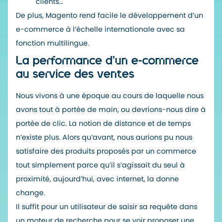
clients…
De plus, Magento rend facile le développement d’un
e-commerce à l’échelle internationale avec sa
fonction multilingue.
La performance d’un e-commerce
au service des ventes
Nous vivons à une époque au cours de laquelle nous
avons tout à portée de main, ou devrions-nous dire à
portée de clic. La notion de distance et de temps
n’existe plus. Alors qu’avant, nous aurions pu nous
satisfaire des produits proposés par un commerce
tout simplement parce qu’il s’agissait du seul à
proximité, aujourd’hui, avec internet, la donne
change.
Il suffit pour un utilisateur de saisir sa requête dans
un moteur de recherche pour se voir proposer une