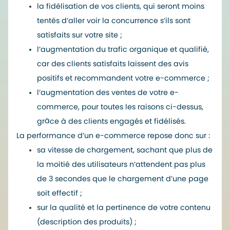
la fidélisation de vos clients, qui seront moins
tentés d’aller voir la concurrence s’ils sont
satisfaits sur votre site ;
l’augmentation du trafic organique et qualifié,
car des clients satisfaits laissent des avis
positifs et recommandent votre e-commerce ;
l’augmentation des ventes de votre e-
commerce, pour toutes les raisons ci-dessus,
grâce à des clients engagés et fidélisés.
La performance d’un e-commerce repose donc sur :
sa vitesse de chargement, sachant que plus de
la moitié des utilisateurs n’attendent pas plus
de 3 secondes que le chargement d’une page
soit effectif ;
sur la qualité et la pertinence de votre contenu
(description des produits) ;