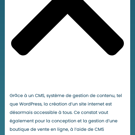
Grâce à un CMS, système de gestion de contenu, tel
que WordPress, la création d’un site internet est
désormais accessible à tous. Ce constat vaut
également pour la conception et la gestion d’une
boutique de vente en ligne, à l’aide de CMS