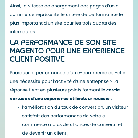
Ainsi, la vitesse de chargement des pages d’un e-
commerce représente le critère de performance le
plus important d’un site pour les trois quarts des
internautes.
LA PERFORMANCE DE SON SITE
MAGENTO POUR UNE EXPÉRIENCE
CLIENT POSITIVE
Pourquoi la performance d’un e-commerce est-elle
une nécessité pour l’activité d’une entreprise ? La
réponse tient en plusieurs points formant
le cercle
vertueux d’une expérience utilisateur réussie
:
l’amélioration du taux de conversion, un visiteur
satisfait des performances de votre e-
commerce a plus de chances de convertir et
de devenir un client ;