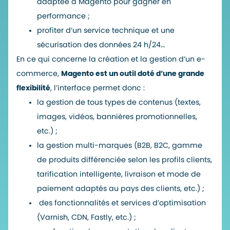
adaptée à Magento pour gagner en
performance ;
profiter d’un service technique et une
sécurisation des données 24 h/24…
En ce qui concerne la création et la gestion d’un e-
commerce,
Magento est un outil doté d’une grande
flexibilité
, l’interface permet donc :
la gestion de tous types de contenus (textes,
images, vidéos, bannières promotionnelles,
etc.) ;
la gestion multi-marques (B2B, B2C, gamme
de produits différenciée selon les profils clients,
tarification intelligente, livraison et mode de
paiement adaptés au pays des clients, etc.) ;
des fonctionnalités et services d’optimisation
(Varnish, CDN, Fastly, etc.) ;