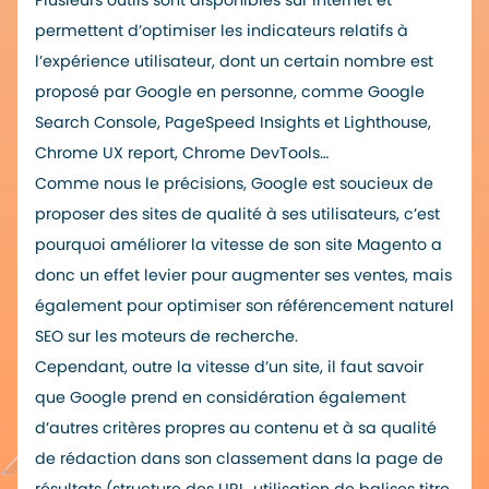
Plusieurs outils sont disponibles sur internet et
permettent d’optimiser les indicateurs relatifs à
l’expérience utilisateur, dont un certain nombre est
proposé par Google en personne, comme Google
Search Console, PageSpeed Insights et Lighthouse,
Chrome UX report, Chrome DevTools…
Comme nous le précisions, Google est soucieux de
proposer des sites de qualité à ses utilisateurs, c’est
pourquoi améliorer la vitesse de son site Magento a
donc un effet levier pour augmenter ses ventes, mais
également pour optimiser son référencement naturel
SEO sur les moteurs de recherche.
Cependant, outre la vitesse d’un site, il faut savoir
que Google prend en considération également
d’autres critères propres au contenu et à sa qualité
de rédaction dans son classement dans la page de