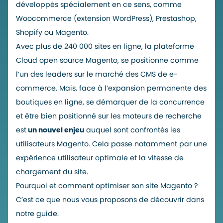
développés spécialement en ce sens, comme
Woocommerce (extension WordPress), Prestashop,
Shopify ou Magento.
Avec plus de 240 000 sites en ligne, la plateforme
Cloud open source Magento, se positionne comme
l’un des leaders sur le marché des CMS de e-
commerce. Mais, face à l’expansion permanente des
boutiques en ligne, se démarquer de la concurrence
et être bien positionné sur les moteurs de recherche
est
un nouvel enjeu
auquel sont confrontés les
utilisateurs Magento. Cela passe notamment par une
expérience utilisateur optimale et la vitesse de
chargement du site.
Pourquoi et comment
optimiser son site Magento
?
C’est ce que nous vous proposons de découvrir dans
notre guide.