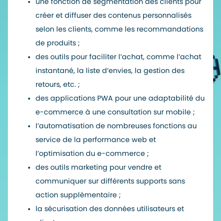
une fonction de segmentation des clients pour
créer et diffuser des contenus personnalisés
selon les clients, comme les recommandations
de produits ;
des outils pour faciliter l’achat, comme l’achat
instantané, la liste d’envies, la gestion des
retours, etc. ;
des applications PWA pour une adaptabilité du
e-commerce à une consultation sur mobile ;
l’automatisation de nombreuses fonctions au
service de la performance web et
l’optimisation du e-commerce ;
des outils marketing pour vendre et
communiquer sur différents supports sans
action supplémentaire ;
la sécurisation des données utilisateurs et