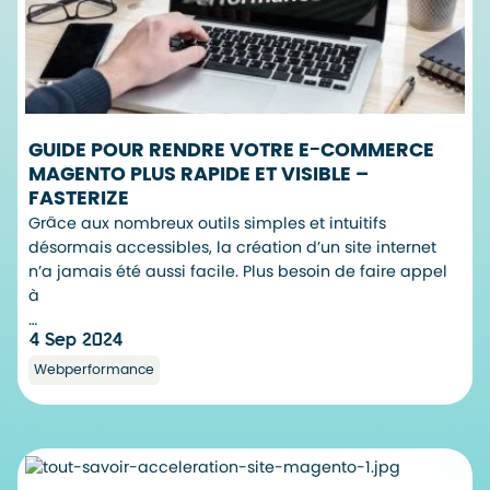
GUIDE POUR RENDRE VOTRE E-COMMERCE
MAGENTO PLUS RAPIDE ET VISIBLE –
FASTERIZE
Grâce aux nombreux outils simples et intuitifs
désormais accessibles, la création d’un site internet
n’a jamais été aussi facile. Plus besoin de faire appel
à
…
4 Sep 2024
Webperformance