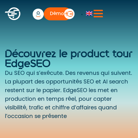
Démo
Découvrez le product tour
EdgeSEO
Du SEO qui s’exécute. Des revenus qui suivent.
La plupart des opportunités SEO et AI search
restent sur le papier. EdgeSEO les met en
production en temps réel, pour capter
visibilité, trafic et chiffre d’affaires quand
l’occasion se présente